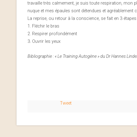
travaille très calmement, je suis toute respiration, mon
nuque et mes épaules sont détendues et agréablement c
La reprise, ou retour à la conscience, se fait en 3 étapes 
1. Fléchir le bras
2. Respirer profondément
3. Ouvrir les yeux
Bibliographie : « Le Training Autogène » du Dr Hannes Lin
Tweet