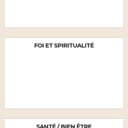
FOI ET SPIRITUALITÉ
SANTÉ / BIEN ÊTRE