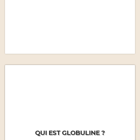
QUI EST GLOBULINE ?