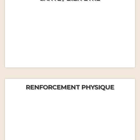
RENFORCEMENT PHYSIQUE