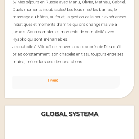
6/ Mes séjours en Russie avec Manu, Olivier, Mathieu, Gabriel.
Quels moments inoubliables! Les fous rires! les banias, le
massage au bâton, au fouet, la gestion de la peur, expériences
initiatiques et moments d’amitié qui ont changé ma vie à
jamais. Sans compter les moments de complicité avec
Ryabko qui sont inénarrables.
Je souhaite à Mikhaïl de trouver la paix auprès de Dieu qu’il
priait constamment, son chapelet en tissu toujours entre ses
mains, même lors des démonstations.
Tweet
GLOBAL SYSTEMA