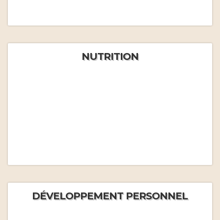
NUTRITION
DÉVELOPPEMENT PERSONNEL