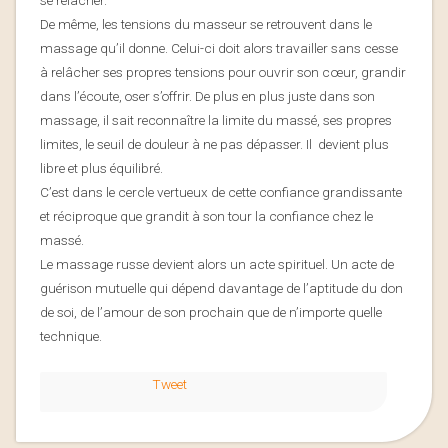
se relâcher.
De même, les tensions du masseur se retrouvent dans le
massage qu’il donne. Celui-ci doit alors travailler sans cesse
à relâcher ses propres tensions pour ouvrir son cœur, grandir
dans l’écoute, oser s’offrir. De plus en plus juste dans son
massage, il sait reconnaître la limite du massé, ses propres
limites, le seuil de douleur à ne pas dépasser. Il devient plus
libre et plus équilibré.
C’est dans le cercle vertueux de cette confiance grandissante
et réciproque que grandit à son tour la confiance chez le
massé.
Le massage russe devient alors un acte spirituel. Un acte de
guérison mutuelle qui dépend davantage de l’aptitude du don
de soi, de l’amour de son prochain que de n’importe quelle
technique.
Tweet