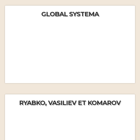
GLOBAL SYSTEMA
RYABKO, VASILIEV ET KOMAROV