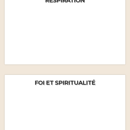
RESPIRATION
FOI ET SPIRITUALITÉ