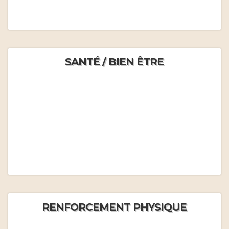
SANTÉ / BIEN ÊTRE
RENFORCEMENT PHYSIQUE