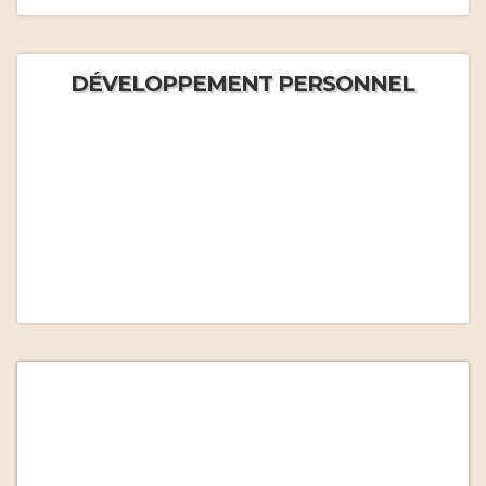
DÉVELOPPEMENT PERSONNEL