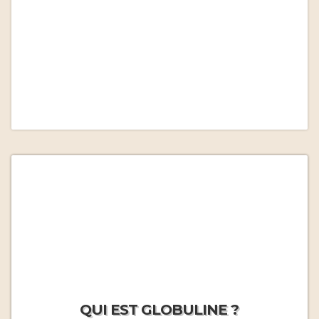
QUI EST GLOBULINE ?