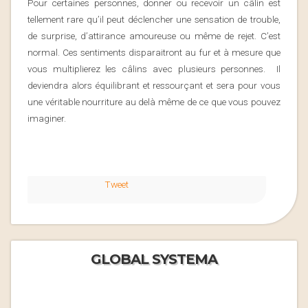
Pour certaines personnes, donner ou recevoir un câlin est
tellement rare qu’il peut déclencher une sensation de trouble,
de surprise, d’attirance amoureuse ou même de rejet. C’est
normal. Ces sentiments disparaitront au fur et à mesure que
vous multiplierez les câlins avec plusieurs personnes. Il
deviendra alors équilibrant et ressourçant et sera pour vous
une véritable nourriture au delà même de ce que vous pouvez
imaginer.
Tweet
GLOBAL SYSTEMA