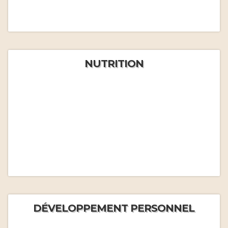
NUTRITION
DÉVELOPPEMENT PERSONNEL