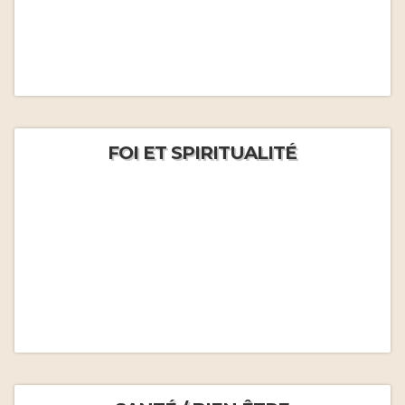
FOI ET SPIRITUALITÉ