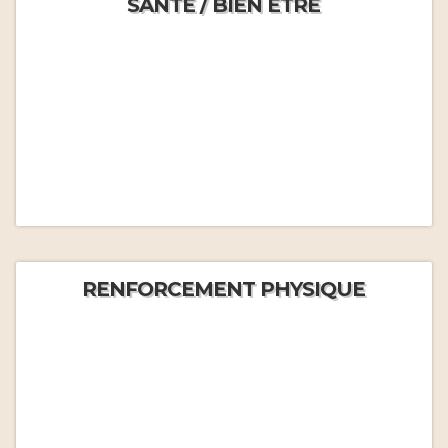
SANTÉ / BIEN ÊTRE
RENFORCEMENT PHYSIQUE