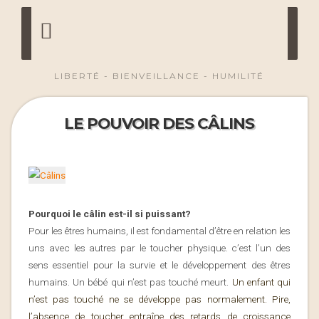
LIBERTÉ - BIENVEILLANCE - HUMILITÉ
LE POUVOIR DES CÂLINS
Pourquoi le câlin est-il si puissant?
Pour les êtres humains, il est fondamental d’être en relation les
uns avec les autres par le toucher physique. c’est l’un des
sens essentiel pour la survie et le développement des êtres
humains. Un bébé qui n’est pas touché meurt.
Un enfant qui
n’est pas touché ne se développe pas normalement. Pire,
l’absence de toucher entraîne des retards de croissance