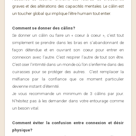
graves et des altérations des capacités mentales. Le câlin est
un toucher global qui implique l’être humain tout entier.
Comment se donner des câlins?
Se donner un câlin ou faire un « coeur à coeur », c’est tout
simplement se prendre dans les bras en s’abandonnant de
façon détendue et en ouvrant son coeur pour entrer en
connexion avec l’autre. C’est respirer l’autre de tout son être.
C’est oser l’intimité dans un monde où l’on s’enferme dans des
cuirasses pour se protéger des autres. C’est remplacer la
méfiance par la confiance que ce moment particulier
devienne instant d’éternité.
Je vous recommande un minimum de 3 câlins par jour.
N’hésitez pas à les demander dans votre entourage comme
un besoin vital.
Comment éviter la confusion entre connexion et désir
physique?