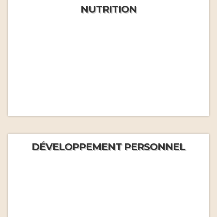
NUTRITION
DÉVELOPPEMENT PERSONNEL