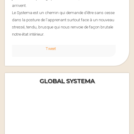
arrivent.
Le Systema est un chemin qui demande d’être sans cesse
dans la posture de l’apprenant surtout face à un nouveau
stressé, tendu, brusque qui nous renvoie de façon brutale
notre état intérieur.
Tweet
GLOBAL SYSTEMA