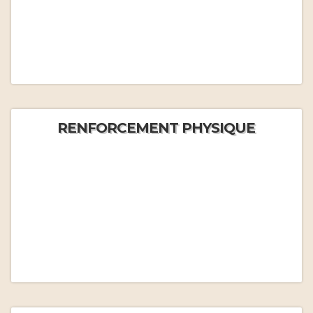
RENFORCEMENT PHYSIQUE