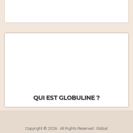
QUI EST GLOBULINE ?
Copyright © 2026 · All Rights Reserved · Global