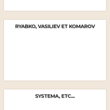
RYABKO, VASILIEV ET KOMAROV
SYSTEMA, ETC...