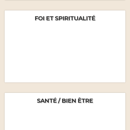
FOI ET SPIRITUALITÉ
SANTÉ / BIEN ÊTRE