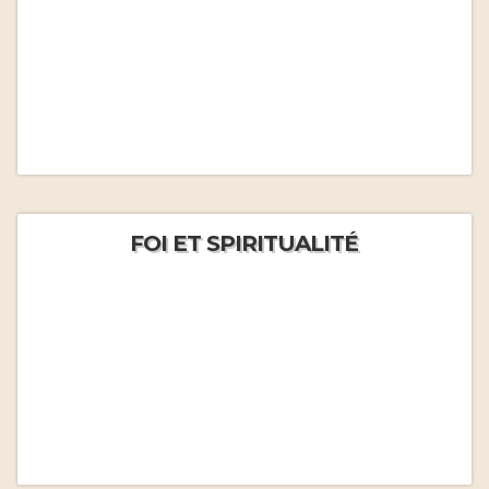
FOI ET SPIRITUALITÉ