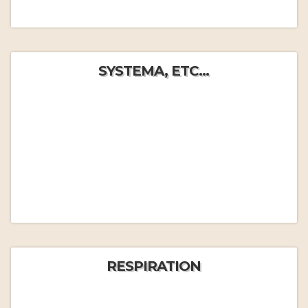
SYSTEMA, ETC...
RESPIRATION