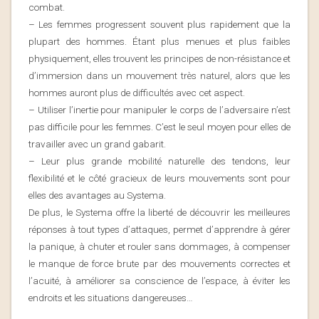
combat.
– Les femmes progressent souvent plus rapidement que la
plupart des hommes. Étant plus menues et plus faibles
physiquement, elles trouvent les principes de non-résistance et
d’immersion dans un mouvement très naturel, alors que les
hommes auront plus de difficultés avec cet aspect.
– Utiliser l’inertie pour manipuler le corps de l’adversaire n’est
pas difficile pour les femmes. C’est le seul moyen pour elles de
travailler avec un grand gabarit.
– Leur plus grande mobilité naturelle des tendons, leur
flexibilité et le côté gracieux de leurs mouvements sont pour
elles des avantages au Systema.
De plus, le Systema offre la liberté de découvrir les meilleures
réponses à tout types d’attaques, permet d’apprendre à gérer
la panique, à chuter et rouler sans dommages, à compenser
le manque de force brute par des mouvements correctes et
l’acuité, à améliorer sa conscience de l’espace, à éviter les
endroits et les situations dangereuses…