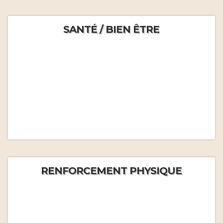
SANTÉ / BIEN ÊTRE
RENFORCEMENT PHYSIQUE