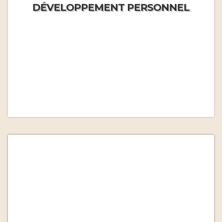
DÉVELOPPEMENT PERSONNEL