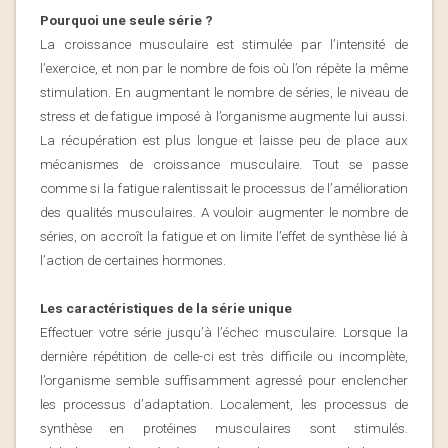
Pourquoi une seule série ?
La croissance musculaire est stimulée par l’intensité de
l’exercice, et non par le nombre de fois où l’on répète la même
stimulation. En augmentant le nombre de séries, le niveau de
stress et de fatigue imposé à l’organisme augmente lui aussi.
La récupération est plus longue et laisse peu de place aux
mécanismes de croissance musculaire. Tout se passe
comme si la fatigue ralentissait le processus de l’amélioration
des qualités musculaires. A vouloir augmenter le nombre de
séries, on accroît la fatigue et on limite l’effet de synthèse lié à
l’action de certaines hormones.
Les caractéristiques de la série unique
Effectuer votre série jusqu’à l’échec musculaire. Lorsque la
dernière répétition de celle-ci est très difficile ou incomplète,
l’organisme semble suffisamment agressé pour enclencher
les processus d’adaptation. Localement, les processus de
synthèse en protéines musculaires sont stimulés.