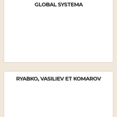
GLOBAL SYSTEMA
RYABKO, VASILIEV ET KOMAROV