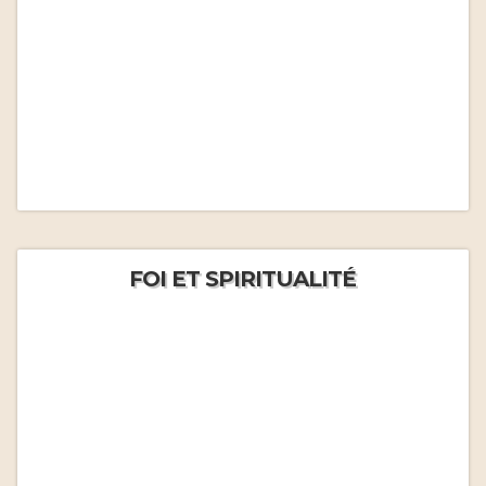
FOI ET SPIRITUALITÉ