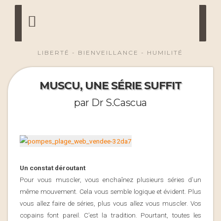
LIBERTÉ - BIENVEILLANCE - HUMILITÉ
MUSCU, UNE SÉRIE SUFFIT
par Dr S.Cascua
Un constat déroutant
Pour vous muscler, vous enchaînez plusieurs séries d’un
même mouvement. Cela vous semble logique et évident. Plus
vous allez faire de séries, plus vous allez vous muscler. Vos
copains font pareil. C’est la tradition. Pourtant, toutes les