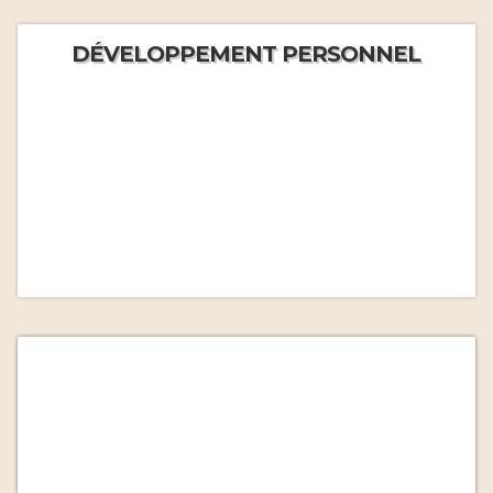
DÉVELOPPEMENT PERSONNEL