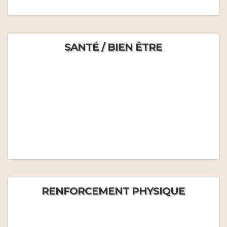
SANTÉ / BIEN ÊTRE
RENFORCEMENT PHYSIQUE