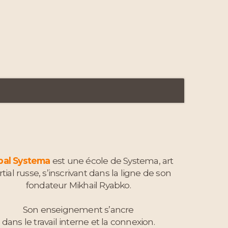
bal Systema
est une école de Systema, art
tial russe, s’inscrivant dans la ligne de son
fondateur Mikhail Ryabko.
Son enseignement s’ancre
dans le travail interne et la connexion.