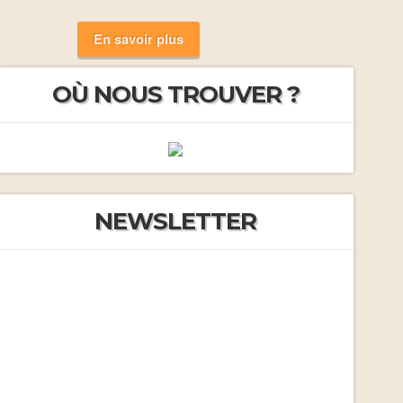
En savoir plus
OÙ NOUS TROUVER ?
NEWSLETTER