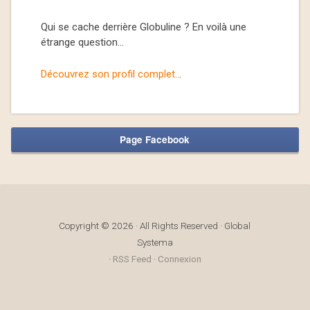
Qui se cache derrière Globuline ? En voilà une
étrange question…
Découvrez son profil complet..
.
Page Facebook
Copyright © 2026 · All Rights Reserved · Global
Systema
·
RSS Feed
·
Connexion