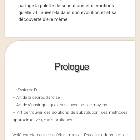
partage la palette de sensations et d'émotions
qu'elle vit . Suivez-la dans son évolution et et sa
découverte d'elle même.
Prologue
Le Systeme D :
– Art de la débrouillardise.
– Art de réussir quelque chose avec peu de moyens.
– Art de trouver des solutions de substitution, des méthodes
approximatives, mais pratiques…
Voilà exactement ce qu’était ma vie. J’excellais dans l’art de