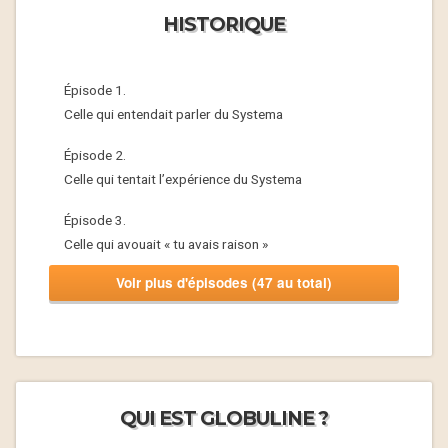
HISTORIQUE
Épisode 1.
Celle qui entendait parler du Systema
Épisode 2.
Celle qui tentait l’expérience du Systema
Épisode 3.
Celle qui avouait « tu avais raison »
Voir plus d'épisodes (47 au total)
QUI EST GLOBULINE ?