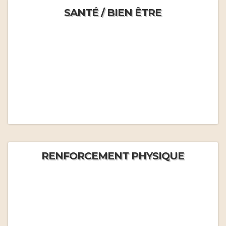
SANTÉ / BIEN ÊTRE
RENFORCEMENT PHYSIQUE