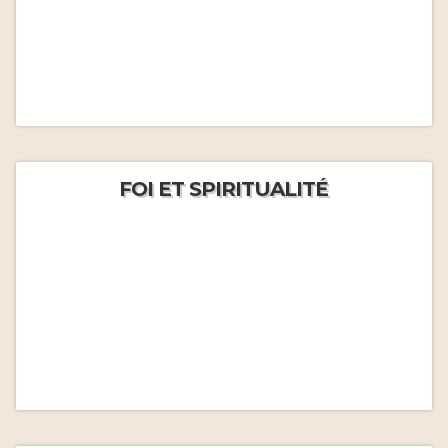
FOI ET SPIRITUALITÉ