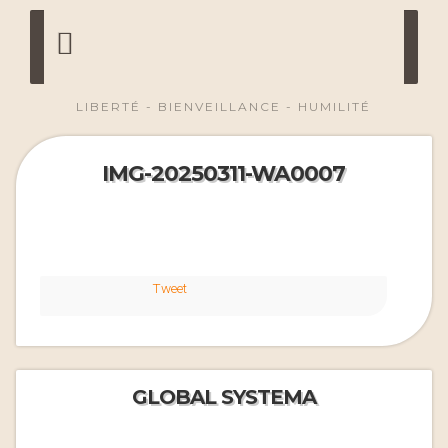
LIBERTÉ - BIENVEILLANCE - HUMILITÉ
IMG-20250311-WA0007
Tweet
GLOBAL SYSTEMA