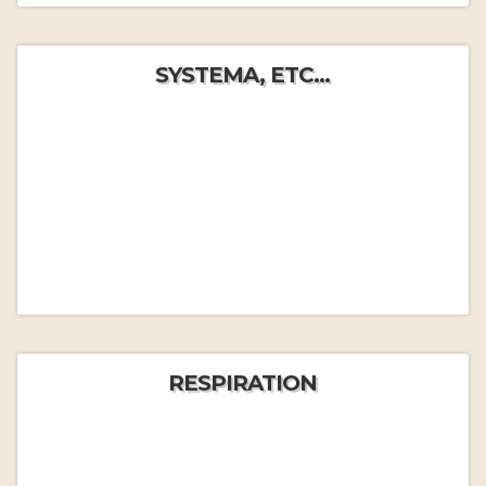
SYSTEMA, ETC...
RESPIRATION