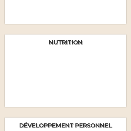
NUTRITION
DÉVELOPPEMENT PERSONNEL