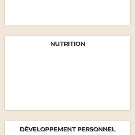
NUTRITION
DÉVELOPPEMENT PERSONNEL