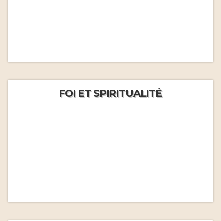
FOI ET SPIRITUALITÉ