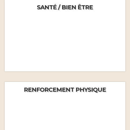
SANTÉ / BIEN ÊTRE
RENFORCEMENT PHYSIQUE