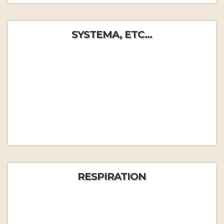
SYSTEMA, ETC...
RESPIRATION