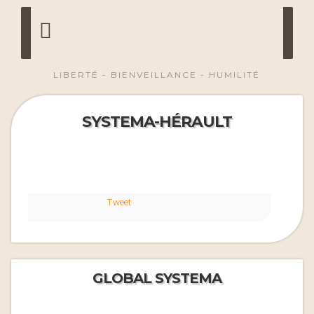
LIBERTÉ - BIENVEILLANCE - HUMILITÉ
SYSTEMA-HÉRAULT
Tweet
GLOBAL SYSTEMA