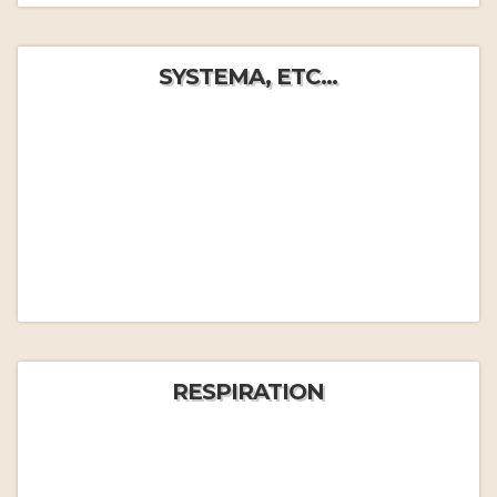
SYSTEMA, ETC...
RESPIRATION