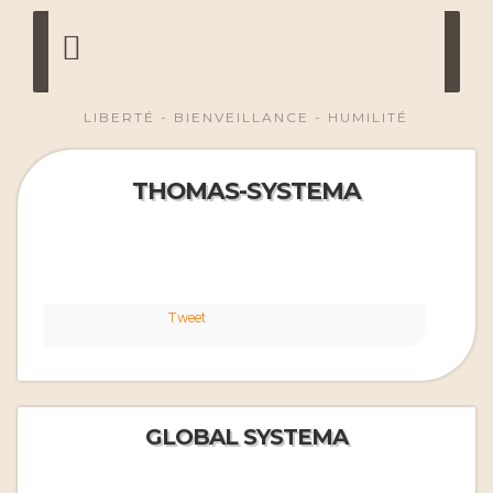
LIBERTÉ - BIENVEILLANCE - HUMILITÉ
THOMAS-SYSTEMA
Tweet
GLOBAL SYSTEMA