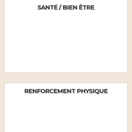
SANTÉ / BIEN ÊTRE
RENFORCEMENT PHYSIQUE