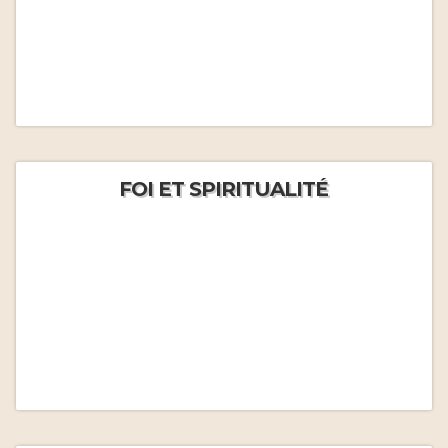
FOI ET SPIRITUALITÉ