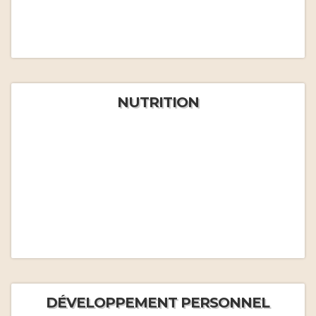
NUTRITION
DÉVELOPPEMENT PERSONNEL