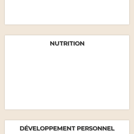
NUTRITION
DÉVELOPPEMENT PERSONNEL