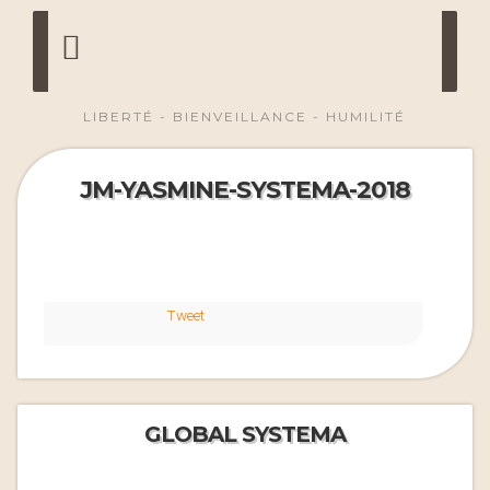
LIBERTÉ - BIENVEILLANCE - HUMILITÉ
JM-YASMINE-SYSTEMA-2018
Tweet
GLOBAL SYSTEMA