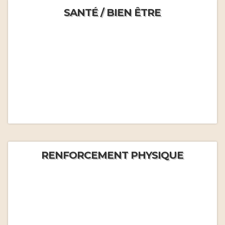
SANTÉ / BIEN ÊTRE
RENFORCEMENT PHYSIQUE