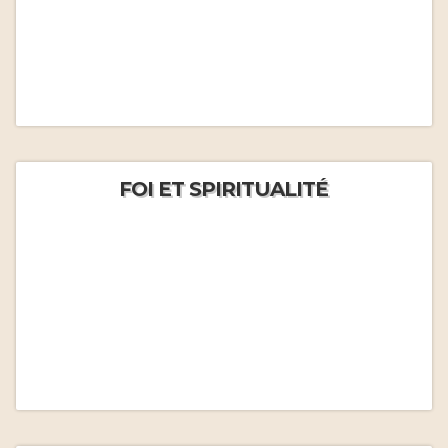
FOI ET SPIRITUALITÉ