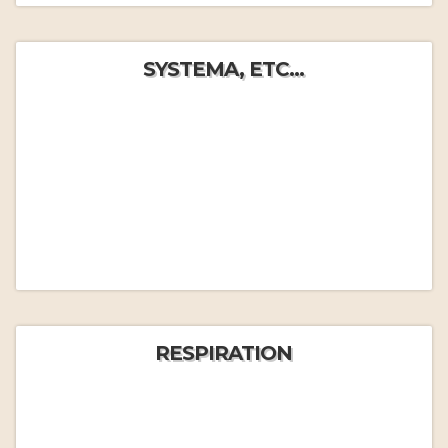
SYSTEMA, ETC...
RESPIRATION