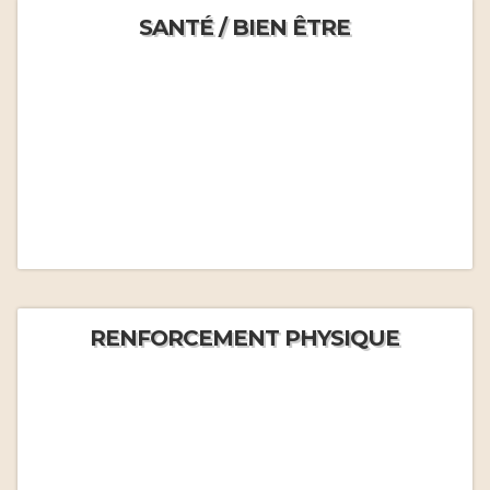
SANTÉ / BIEN ÊTRE
RENFORCEMENT PHYSIQUE