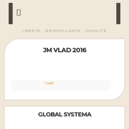
LIBERTÉ - BIENVEILLANCE - HUMILITÉ
JM VLAD 2016
Tweet
GLOBAL SYSTEMA