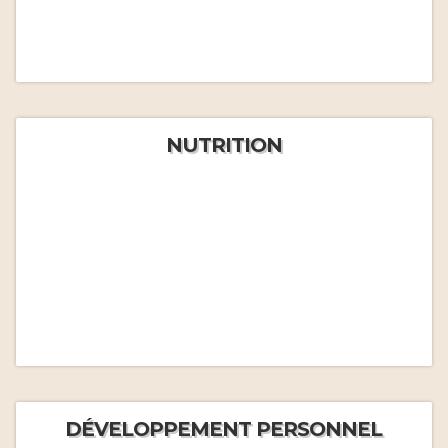
NUTRITION
DÉVELOPPEMENT PERSONNEL