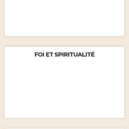
FOI ET SPIRITUALITÉ