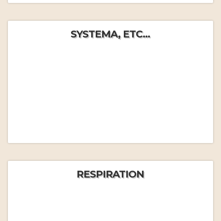
SYSTEMA, ETC...
RESPIRATION