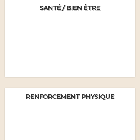
SANTÉ / BIEN ÊTRE
RENFORCEMENT PHYSIQUE