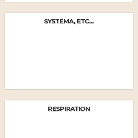
SYSTEMA, ETC...
RESPIRATION