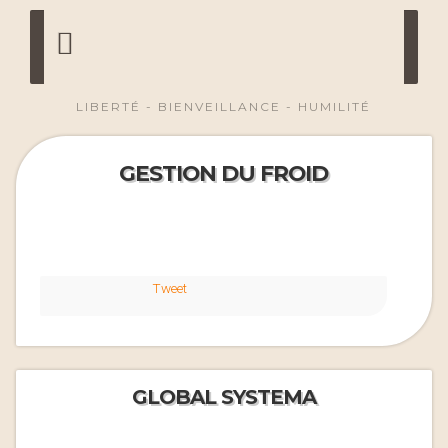
LIBERTÉ - BIENVEILLANCE - HUMILITÉ
GESTION DU FROID
Tweet
GLOBAL SYSTEMA