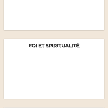
FOI ET SPIRITUALITÉ