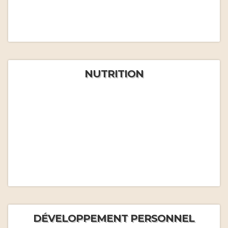
NUTRITION
DÉVELOPPEMENT PERSONNEL