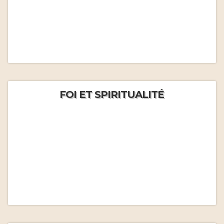
FOI ET SPIRITUALITÉ