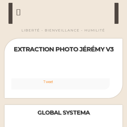
LIBERTÉ - BIENVEILLANCE - HUMILITÉ
EXTRACTION PHOTO JÉRÉMY V3
Tweet
GLOBAL SYSTEMA