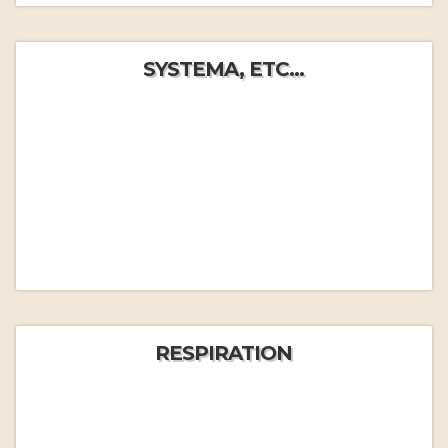
SYSTEMA, ETC...
RESPIRATION