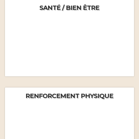
SANTÉ / BIEN ÊTRE
RENFORCEMENT PHYSIQUE