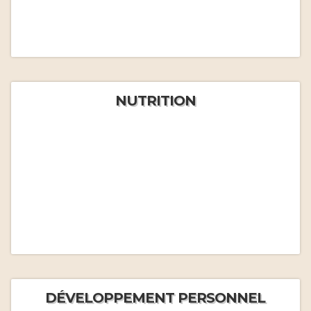
NUTRITION
DÉVELOPPEMENT PERSONNEL