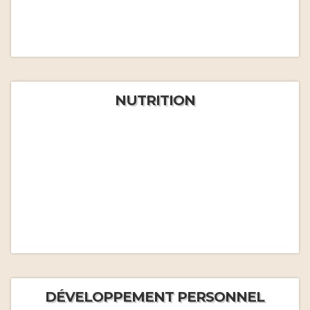
NUTRITION
DÉVELOPPEMENT PERSONNEL