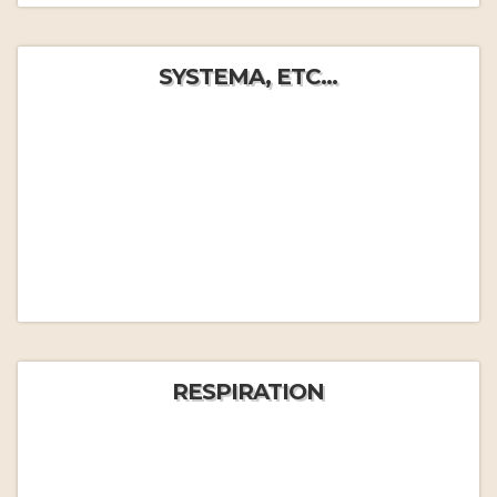
SYSTEMA, ETC...
RESPIRATION