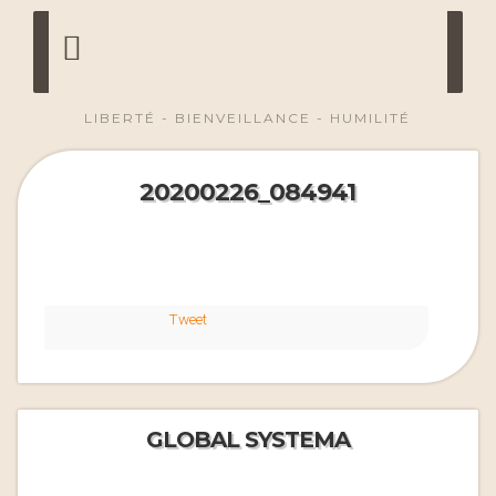
LIBERTÉ - BIENVEILLANCE - HUMILITÉ
20200226_084941
Tweet
GLOBAL SYSTEMA