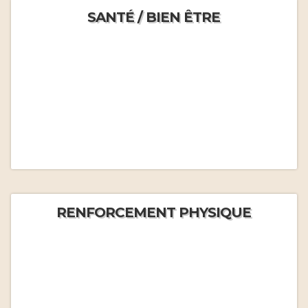
SANTÉ / BIEN ÊTRE
RENFORCEMENT PHYSIQUE