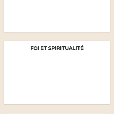
FOI ET SPIRITUALITÉ