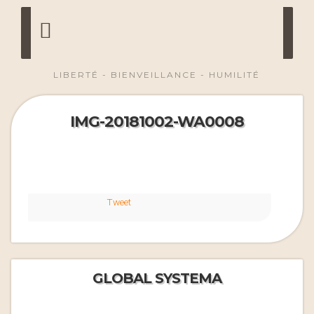
LIBERTÉ - BIENVEILLANCE - HUMILITÉ
IMG-20181002-WA0008
Tweet
GLOBAL SYSTEMA