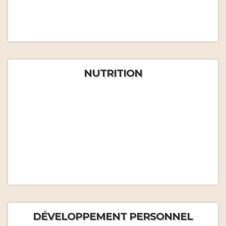
NUTRITION
DÉVELOPPEMENT PERSONNEL