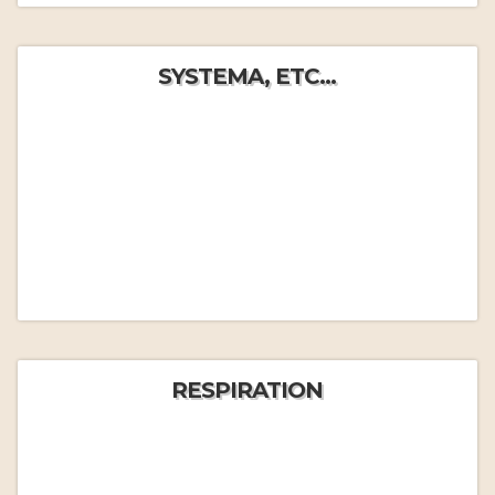
SYSTEMA, ETC...
RESPIRATION