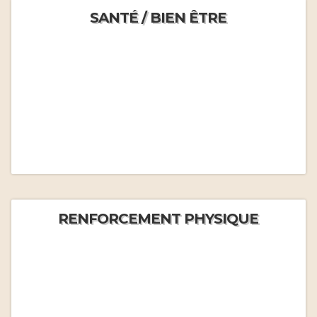
SANTÉ / BIEN ÊTRE
RENFORCEMENT PHYSIQUE