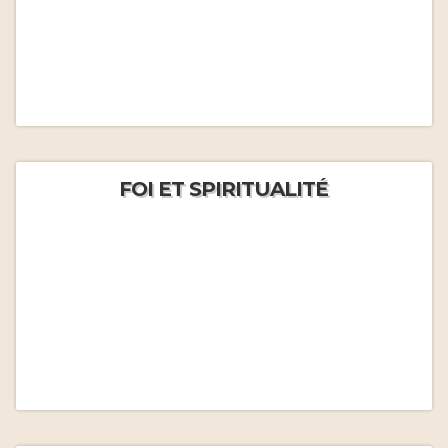
FOI ET SPIRITUALITÉ