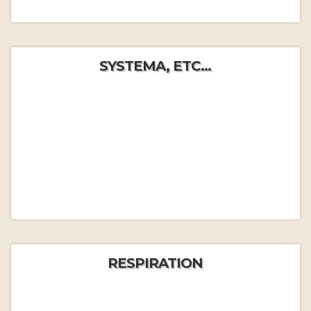
SYSTEMA, ETC...
RESPIRATION