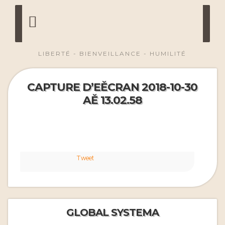
LIBERTÉ - BIENVEILLANCE - HUMILITÉ
CAPTURE D’EĚCRAN 2018-10-30
AĚ 13.02.58
Tweet
GLOBAL SYSTEMA