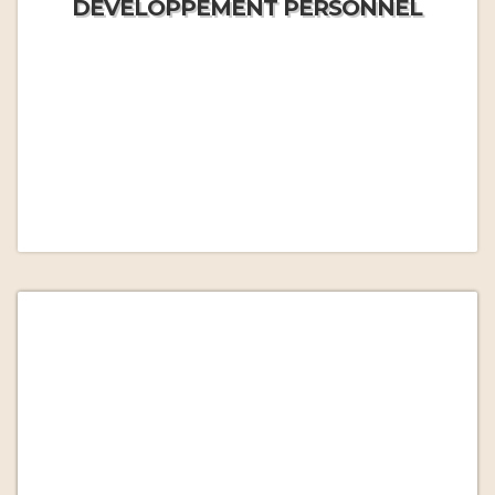
DÉVELOPPEMENT PERSONNEL