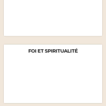
FOI ET SPIRITUALITÉ