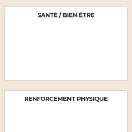
SANTÉ / BIEN ÊTRE
RENFORCEMENT PHYSIQUE