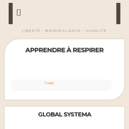
LIBERTÉ - BIENVEILLANCE - HUMILITÉ
APPRENDRE À RESPIRER
Tweet
GLOBAL SYSTEMA