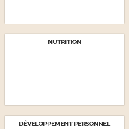
NUTRITION
DÉVELOPPEMENT PERSONNEL