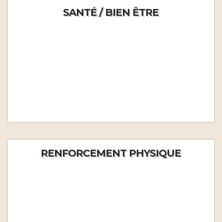
SANTÉ / BIEN ÊTRE
RENFORCEMENT PHYSIQUE