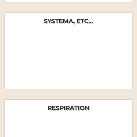
SYSTEMA, ETC...
RESPIRATION