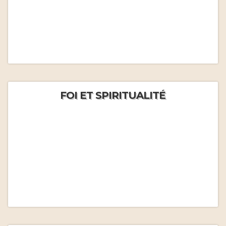
FOI ET SPIRITUALITÉ