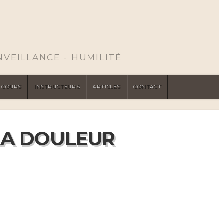
ENVEILLANCE - HUMILITÉ
COURS
INSTRUCTEURS
ARTICLES
CONTACT
LA DOULEUR