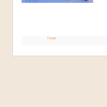
Tweet