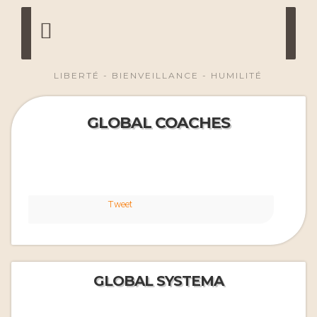
LIBERTÉ - BIENVEILLANCE - HUMILITÉ
GLOBAL COACHES
Tweet
GLOBAL SYSTEMA