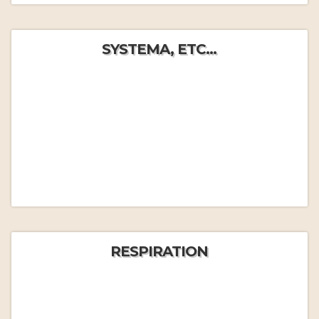
SYSTEMA, ETC...
RESPIRATION