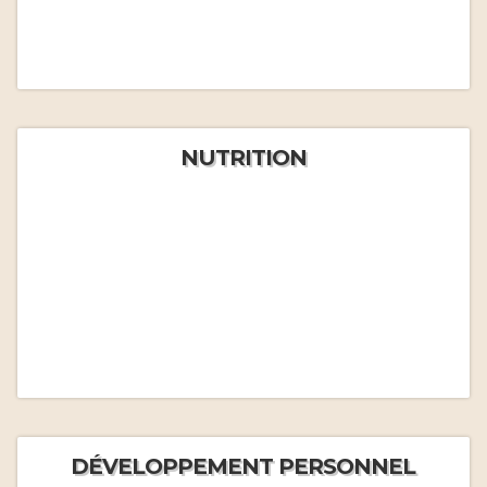
NUTRITION
DÉVELOPPEMENT PERSONNEL