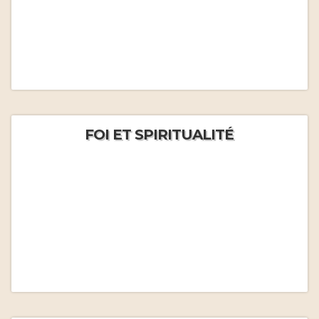
FOI ET SPIRITUALITÉ