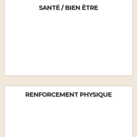
SANTÉ / BIEN ÊTRE
RENFORCEMENT PHYSIQUE