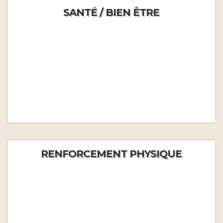
SANTÉ / BIEN ÊTRE
RENFORCEMENT PHYSIQUE