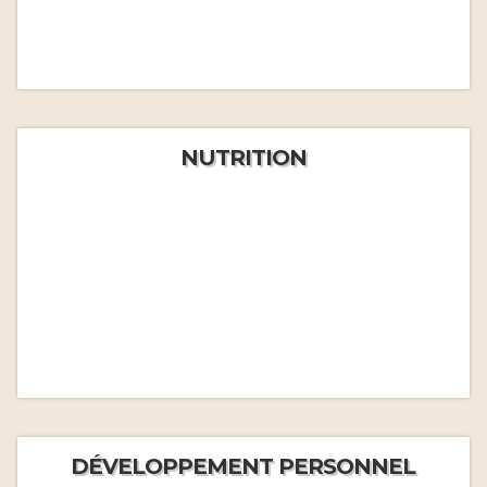
NUTRITION
DÉVELOPPEMENT PERSONNEL