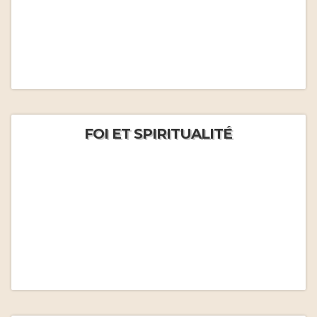
FOI ET SPIRITUALITÉ