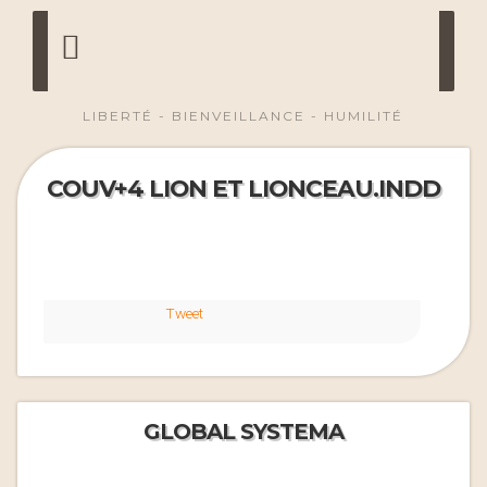
LIBERTÉ - BIENVEILLANCE - HUMILITÉ
COUV+4 LION ET LIONCEAU.INDD
Tweet
GLOBAL SYSTEMA