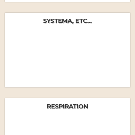
SYSTEMA, ETC...
RESPIRATION