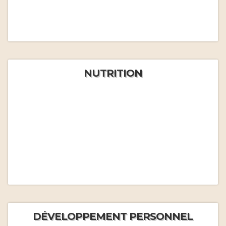
NUTRITION
DÉVELOPPEMENT PERSONNEL