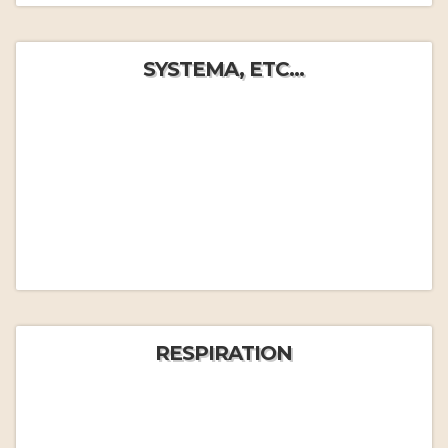
SYSTEMA, ETC...
RESPIRATION