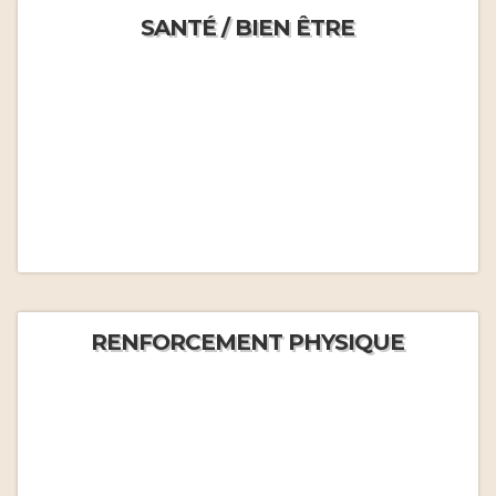
SANTÉ / BIEN ÊTRE
RENFORCEMENT PHYSIQUE