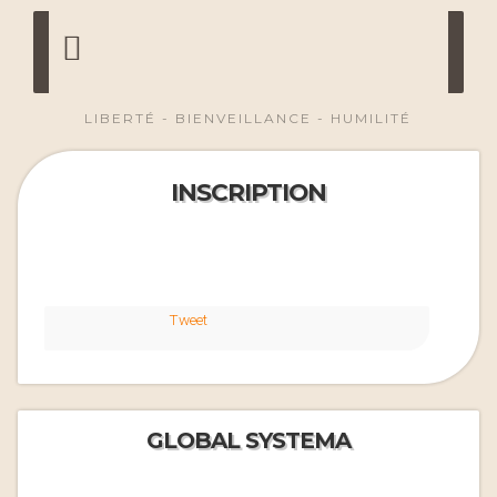
LIBERTÉ - BIENVEILLANCE - HUMILITÉ
INSCRIPTION
Tweet
GLOBAL SYSTEMA