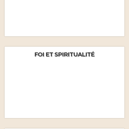
FOI ET SPIRITUALITÉ