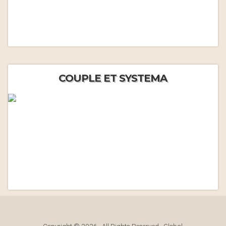
COUPLE ET SYSTEMA