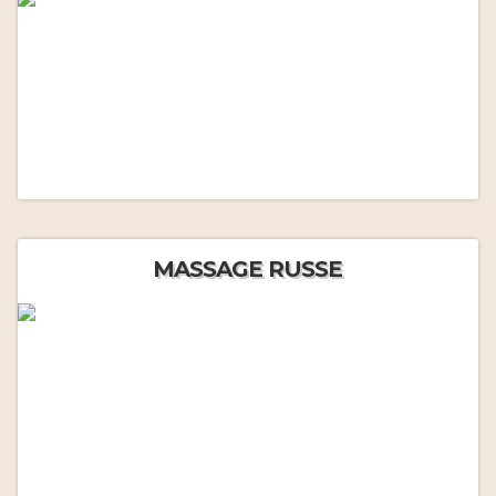
MASSAGE RUSSE