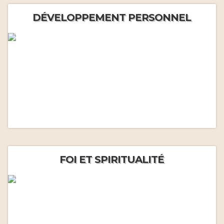
DÉVELOPPEMENT PERSONNEL
FOI ET SPIRITUALITÉ