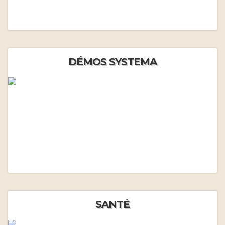
DÉMOS SYSTEMA
SANTÉ