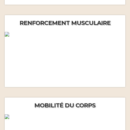
RENFORCEMENT MUSCULAIRE
MOBILITÉ DU CORPS