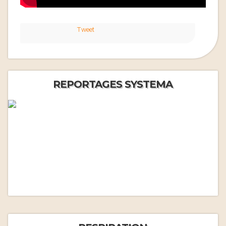
Tweet
REPORTAGES SYSTEMA