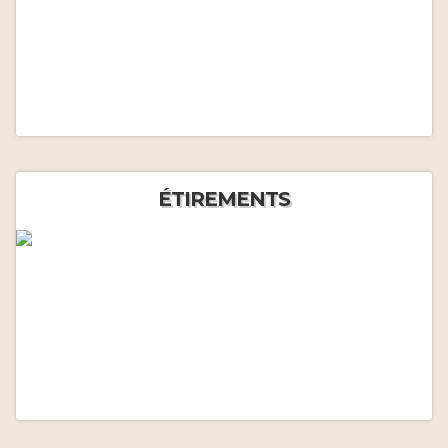
ÉTIREMENTS