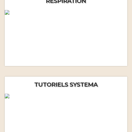
RESPIRATION
TUTORIELS SYSTEMA