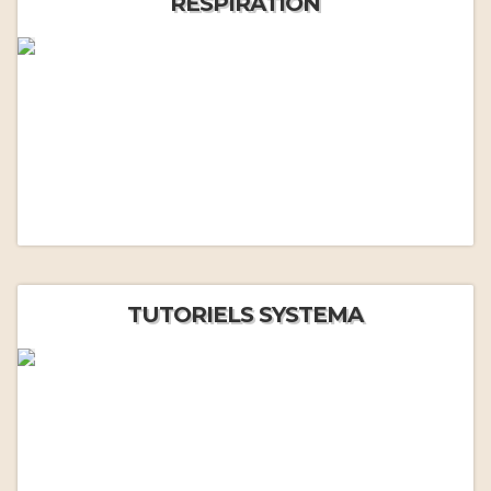
RESPIRATION
TUTORIELS SYSTEMA