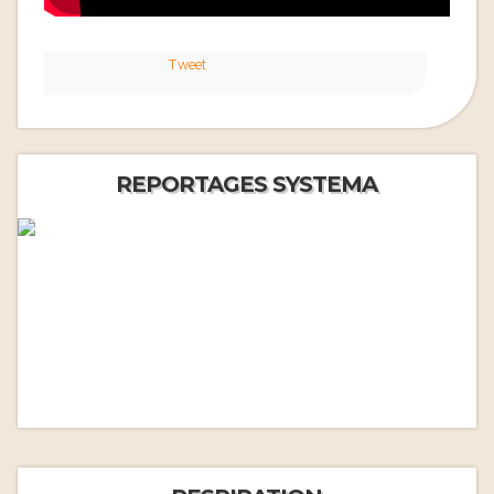
Tweet
REPORTAGES SYSTEMA