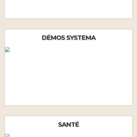
DÉMOS SYSTEMA
SANTÉ