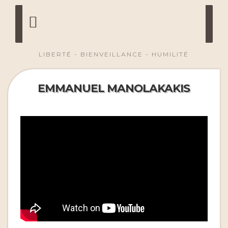
LIBERTÉ - BIENVEILLANCE - HUMILITÉ
EMMANUEL MANOLAKAKIS