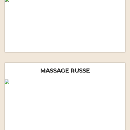
MASSAGE RUSSE