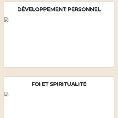
DÉVELOPPEMENT PERSONNEL
FOI ET SPIRITUALITÉ