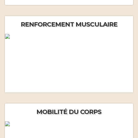
RENFORCEMENT MUSCULAIRE
MOBILITÉ DU CORPS