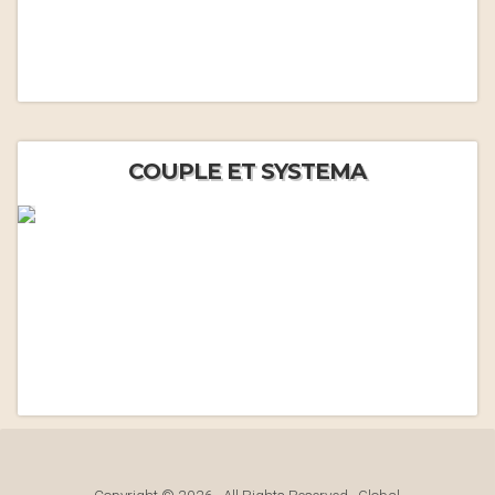
COUPLE ET SYSTEMA