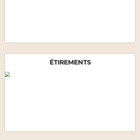
ÉTIREMENTS