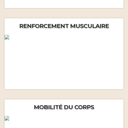
RENFORCEMENT MUSCULAIRE
MOBILITÉ DU CORPS