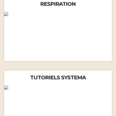
RESPIRATION
TUTORIELS SYSTEMA