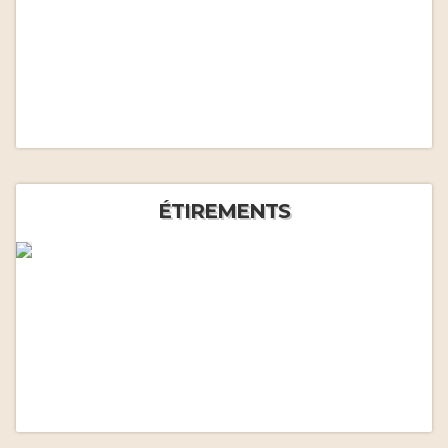
ÉTIREMENTS