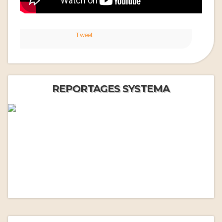
Tweet
REPORTAGES SYSTEMA