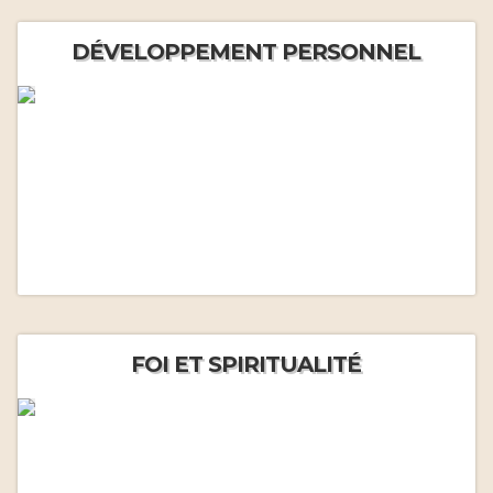
DÉVELOPPEMENT PERSONNEL
FOI ET SPIRITUALITÉ