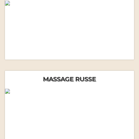
MASSAGE RUSSE