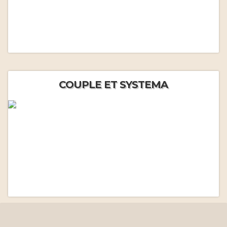
COUPLE ET SYSTEMA