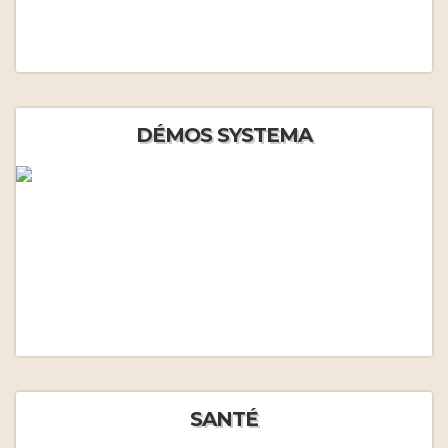
DÉMOS SYSTEMA
SANTÉ