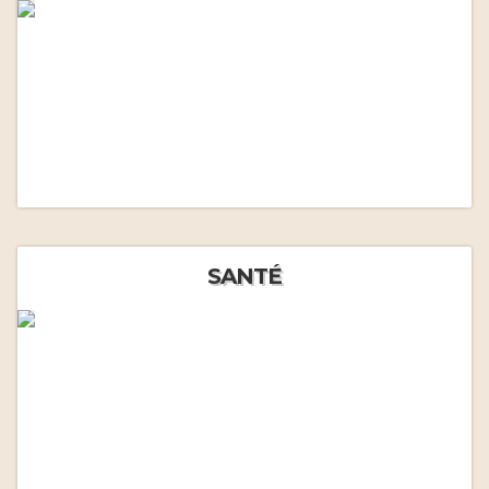
SANTÉ