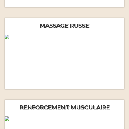
MASSAGE RUSSE
RENFORCEMENT MUSCULAIRE