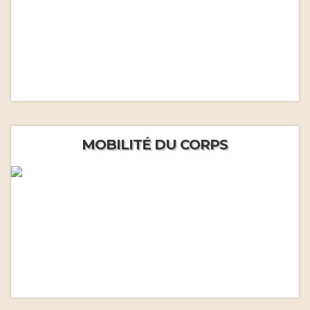
MOBILITÉ DU CORPS