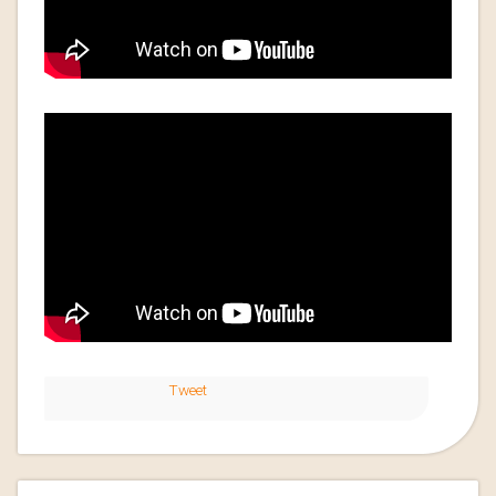
Tweet