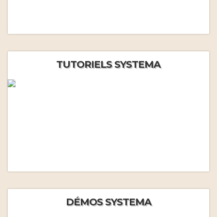
TUTORIELS SYSTEMA
DÉMOS SYSTEMA