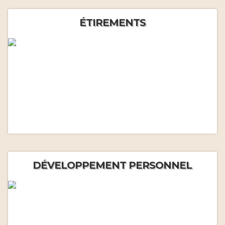
ÉTIREMENTS
DÉVELOPPEMENT PERSONNEL