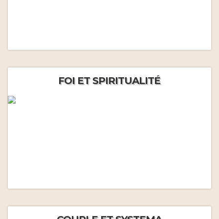
FOI ET SPIRITUALITÉ