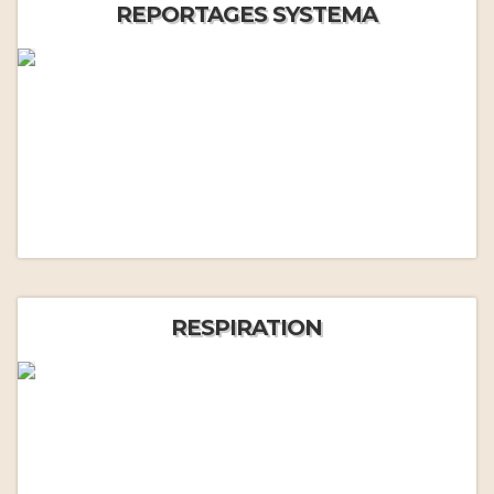
REPORTAGES SYSTEMA
RESPIRATION