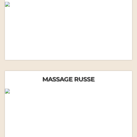
MASSAGE RUSSE