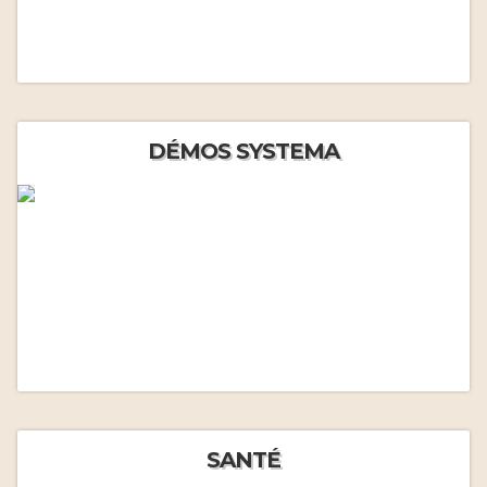
DÉMOS SYSTEMA
SANTÉ