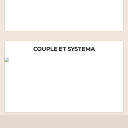
COUPLE ET SYSTEMA