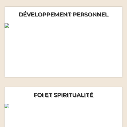
DÉVELOPPEMENT PERSONNEL
FOI ET SPIRITUALITÉ