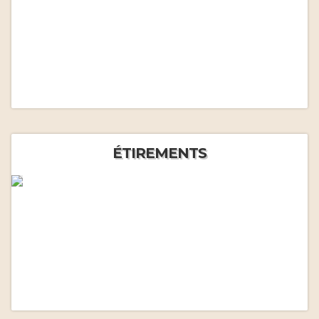
ÉTIREMENTS