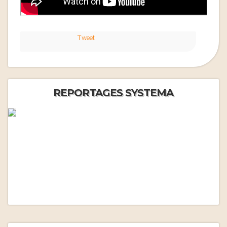
Tweet
REPORTAGES SYSTEMA