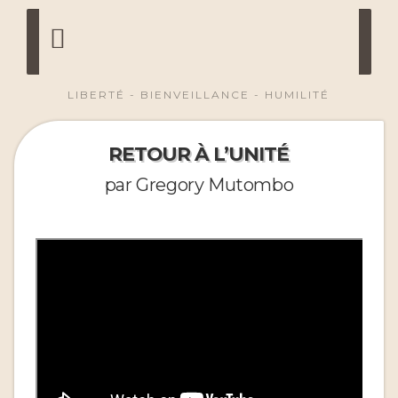
LIBERTÉ - BIENVEILLANCE - HUMILITÉ
RETOUR À L’UNITÉ
par Gregory Mutombo