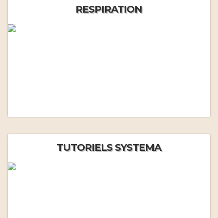
RESPIRATION
TUTORIELS SYSTEMA