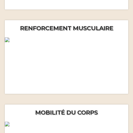
RENFORCEMENT MUSCULAIRE
MOBILITÉ DU CORPS