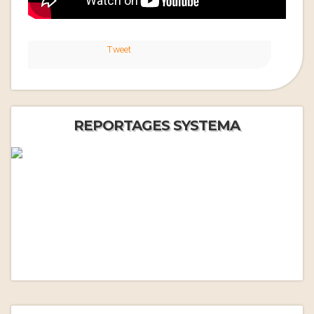
Tweet
REPORTAGES SYSTEMA