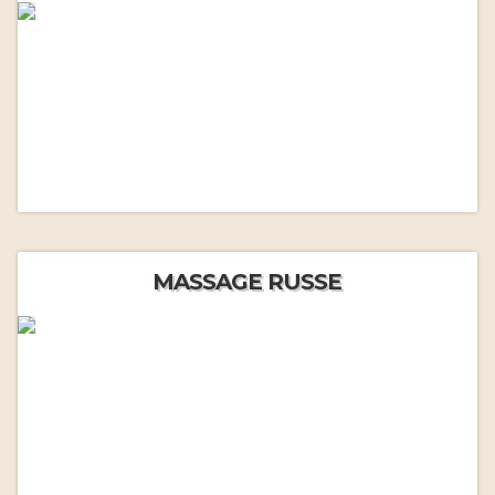
MASSAGE RUSSE