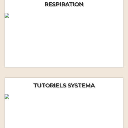
RESPIRATION
TUTORIELS SYSTEMA