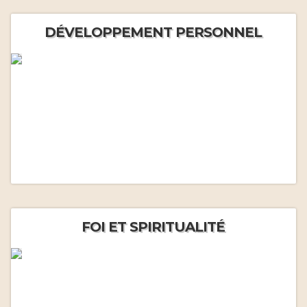
DÉVELOPPEMENT PERSONNEL
FOI ET SPIRITUALITÉ