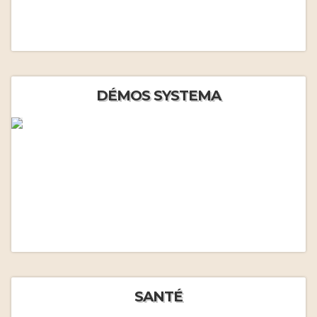
DÉMOS SYSTEMA
SANTÉ