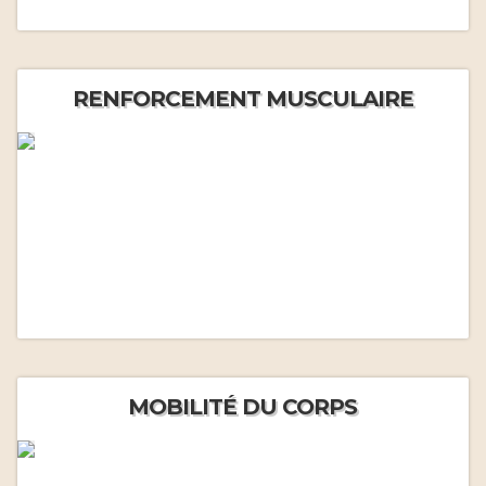
RENFORCEMENT MUSCULAIRE
MOBILITÉ DU CORPS