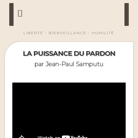
LIBERTÉ - BIENVEILLANCE - HUMILITÉ
LA PUISSANCE DU PARDON
par Jean-Paul Samputu