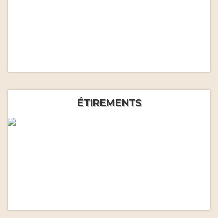
ÉTIREMENTS