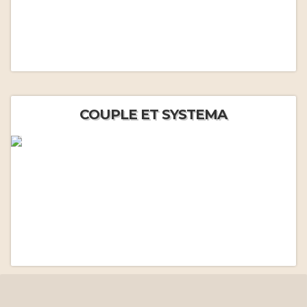
COUPLE ET SYSTEMA