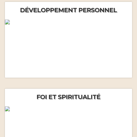
DÉVELOPPEMENT PERSONNEL
FOI ET SPIRITUALITÉ