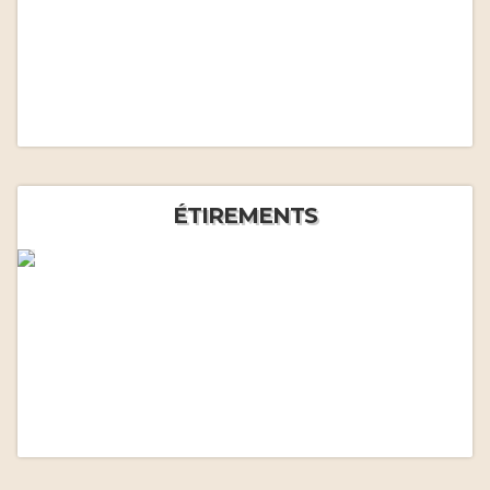
ÉTIREMENTS