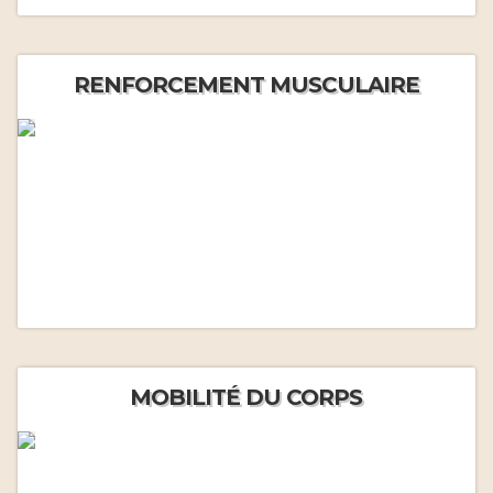
RENFORCEMENT MUSCULAIRE
MOBILITÉ DU CORPS