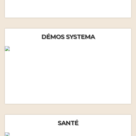
DÉMOS SYSTEMA
SANTÉ