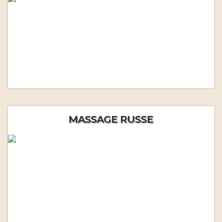
MASSAGE RUSSE