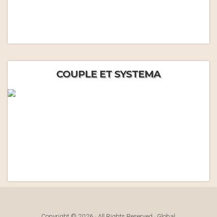
COUPLE ET SYSTEMA
Copyright © 2026 · All Rights Reserved · Global