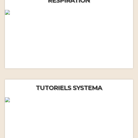
RESPIRATION
TUTORIELS SYSTEMA