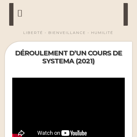
LIBERTÉ - BIENVEILLANCE - HUMILITÉ
DÉROULEMENT D’UN COURS DE
SYSTEMA (2021)