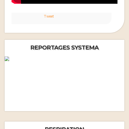
Tweet
REPORTAGES SYSTEMA