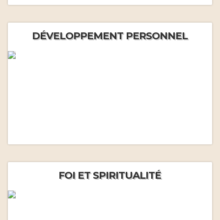
DÉVELOPPEMENT PERSONNEL
FOI ET SPIRITUALITÉ