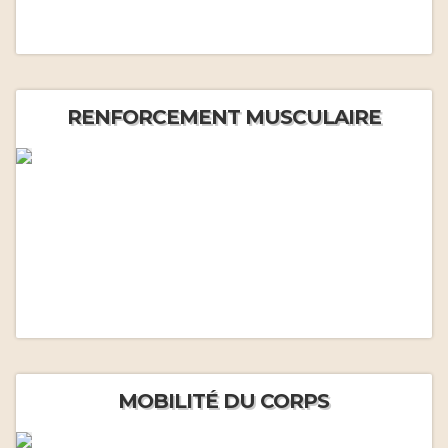
RENFORCEMENT MUSCULAIRE
MOBILITÉ DU CORPS