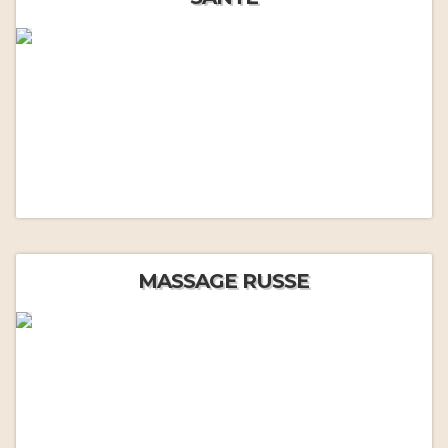
MASSAGE RUSSE