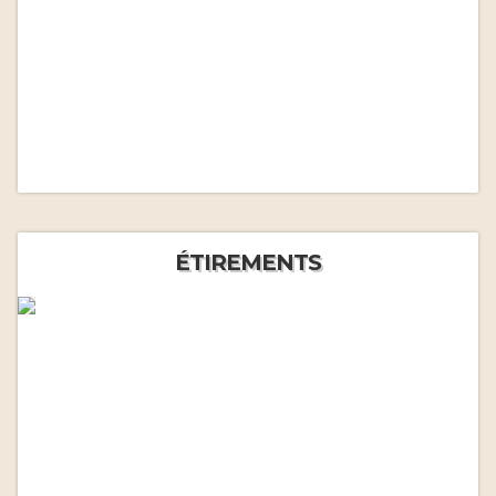
ÉTIREMENTS