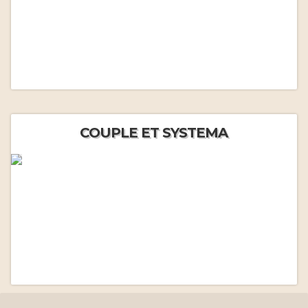
COUPLE ET SYSTEMA