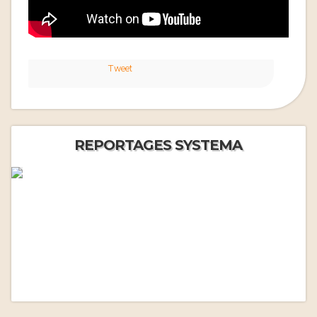
Tweet
REPORTAGES SYSTEMA