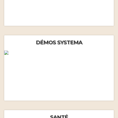
DÉMOS SYSTEMA
SANTÉ