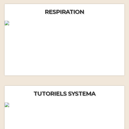
RESPIRATION
TUTORIELS SYSTEMA