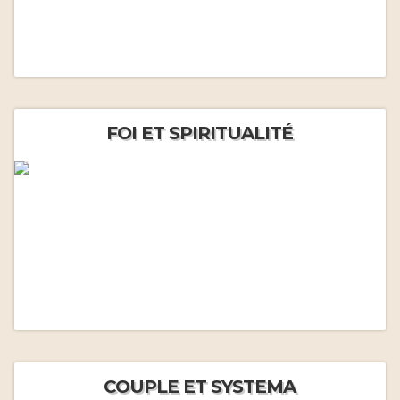
FOI ET SPIRITUALITÉ
COUPLE ET SYSTEMA