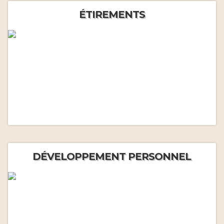
ÉTIREMENTS
DÉVELOPPEMENT PERSONNEL