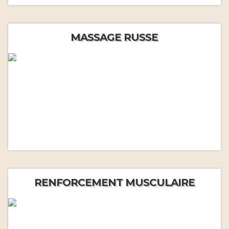
MASSAGE RUSSE
RENFORCEMENT MUSCULAIRE