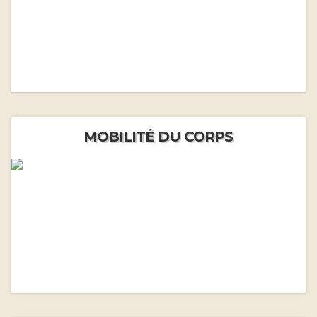
MOBILITÉ DU CORPS