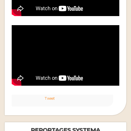
Tweet
REPORTAGES SYSTEMA