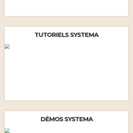
TUTORIELS SYSTEMA
DÉMOS SYSTEMA