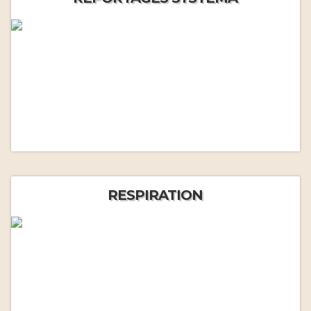
RESPIRATION