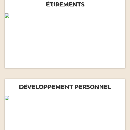
ÉTIREMENTS
DÉVELOPPEMENT PERSONNEL