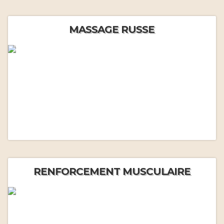
MASSAGE RUSSE
RENFORCEMENT MUSCULAIRE