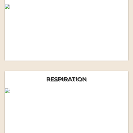
RESPIRATION