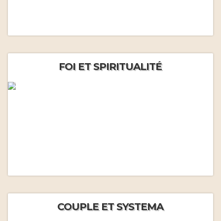
FOI ET SPIRITUALITÉ
COUPLE ET SYSTEMA