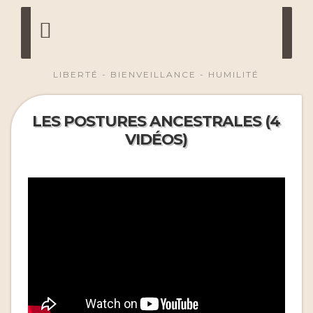
LIBERTÉ - BIENVEILLANCE - HUMILITÉ
LES POSTURES ANCESTRALES (4
VIDÉOS)