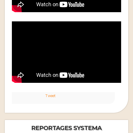
Tweet
REPORTAGES SYSTEMA