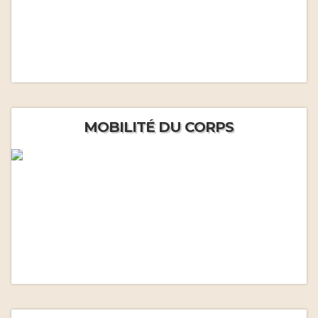
MOBILITÉ DU CORPS