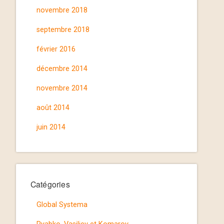
novembre 2018
septembre 2018
février 2016
décembre 2014
novembre 2014
août 2014
juin 2014
Catégories
Global Systema