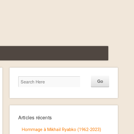
Articles récents
Hommage à Mikhaïl Ryabko (1962-2023)