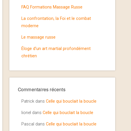
FAQ Formations Massage Russe
La confrontation, la Foi et le combat
moderne
Le massage russe
Éloge d’un art martial profondément
chrétien
Commentaires récents
Patrick
dans
Celle qui bouclait la boucle
lionel
dans
Celle qui bouclait la boucle
Pascal
dans
Celle qui bouclait la boucle