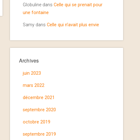
Globuline
dans
Celle qui se prenait pour
une fontaine
Samy
dans
Celle qui n’avait plus envie
Archives
juin 2023
mars 2022
décembre 2021
septembre 2020
octobre 2019
septembre 2019