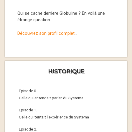
Qui se cache derrière Globuline ? En voilà une
étrange question…
Découvrez son profil complet..
.
HISTORIQUE
Épisode 0.
Celle qui entendait parler du Systema
Épisode 1.
Celle qui tentait l’expérience du Systema
Épisode 2.