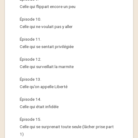
Celle qui flippait encore un peu
Épisode 10.
Celle qui ne voulait pas y aller
Épisode 11.
Celle qui se sentait privilégiée
Épisode 12.
Celle qui surveillait la marmite
Épisode 13.
Celle qu’on appelle Liberté
Épisode 14.
Celle qui était infidèle
Épisode 15.
Celle qui se surprenait toute seule (lâcher prise part
1)