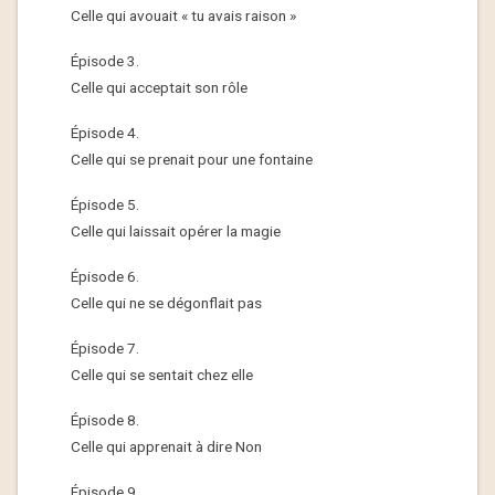
Celle qui avouait « tu avais raison »
Épisode 3.
Celle qui acceptait son rôle
Épisode 4.
Celle qui se prenait pour une fontaine
Épisode 5.
Celle qui laissait opérer la magie
Épisode 6.
Celle qui ne se dégonflait pas
Épisode 7.
Celle qui se sentait chez elle
Épisode 8.
Celle qui apprenait à dire Non
Épisode 9.