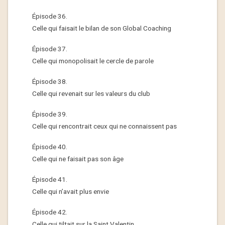
Épisode 36.
Celle qui faisait le bilan de son Global Coaching
Épisode 37.
Celle qui monopolisait le cercle de parole
Épisode 38.
Celle qui revenait sur les valeurs du club
Épisode 39.
Celle qui rencontrait ceux qui ne connaissent pas
Épisode 40.
Celle qui ne faisait pas son âge
Épisode 41.
Celle qui n’avait plus envie
Épisode 42.
Celle qui tiltait sur la Saint Valentin