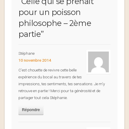
“
Celle qui se prenait
pour un poisson
philosophe – 2ème
partie
”
Stéphane
10 novembre 2014
C’est chouette de revivre cette belle
expérience du bocal au travers de tes
impressions, tes sentiments, tes sensations. Je m’y
retrouve en partie ! Merci pour ta générosité et de
partager tout cela Stéphanie.
Répondre