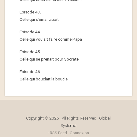
Épisode 43.
Celle qui s’émancipait
Épisode 44.
Celle qui voulait faire comme Papa
Épisode 45.
Celle qui se prenait pour Socrate
Épisode 46.
Celle qui bouclait la boucle
Copyright © 2026 · All Rights Reserved · Global
Systema
·
RSS Feed
·
Connexion