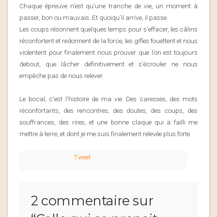
Chaque épreuve n’est qu’une tranche de vie, un moment à
passer, bon ou mauvais. Et quoiqu’il arrive, il passe.
Les coups résonnent quelques temps pour s’effacer, les câlins
réconfortent et redonnent de la force, les gifles fouettent et nous
violentent pour finalement nous prouver que l’on est toujours
debout, que lâcher définitivement et s’écrouler ne nous
empêche pas de nous relever.
Le bocal, c’est l’histoire de ma vie. Des caresses, des mots
réconfortants, des rencontres, des doutes, des coups, des
souffrances, des rires, et une bonne claque qui a failli me
mettre à terre, et dont je me suis finalement relevée plus forte.
Tweet
2 commentaire sur