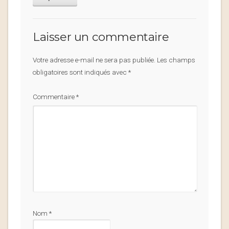
Laisser un commentaire
Votre adresse e-mail ne sera pas publiée.
Les champs
obligatoires sont indiqués avec
*
Commentaire
*
Nom
*