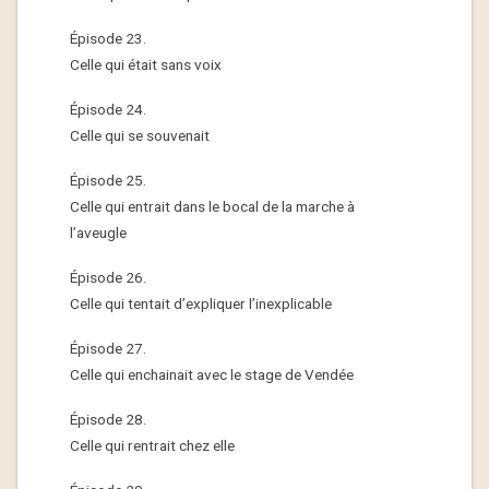
Épisode 23.
Celle qui était sans voix
Épisode 24.
Celle qui se souvenait
Épisode 25.
Celle qui entrait dans le bocal de la marche à
l’aveugle
Épisode 26.
Celle qui tentait d’expliquer l’inexplicable
Épisode 27.
Celle qui enchainait avec le stage de Vendée
Épisode 28.
Celle qui rentrait chez elle