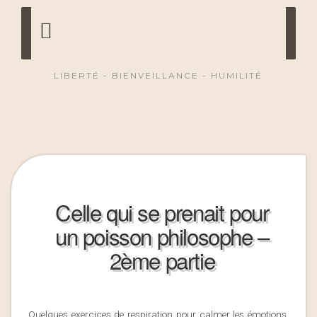
LIBERTÉ - BIENVEILLANCE - HUMILITÉ
Celle qui se prenait pour
un poisson philosophe –
2ème partie
Quelques exercices de respiration pour calmer les émotions,