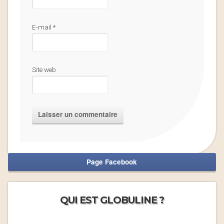
E-mail
*
Site web
Page Facebook
QUI EST GLOBULINE ?