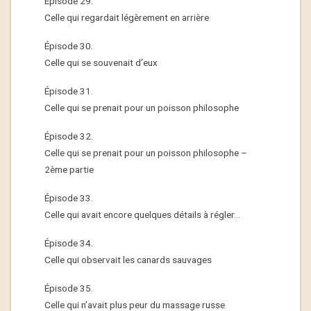
Épisode 29.
Celle qui regardait légèrement en arrière
Épisode 30.
Celle qui se souvenait d’eux
Épisode 31.
Celle qui se prenait pour un poisson philosophe
Épisode 32.
Celle qui se prenait pour un poisson philosophe –
2ème partie
Épisode 33.
Celle qui avait encore quelques détails à régler…
Épisode 34.
Celle qui observait les canards sauvages
Épisode 35.
Celle qui n’avait plus peur du massage russe