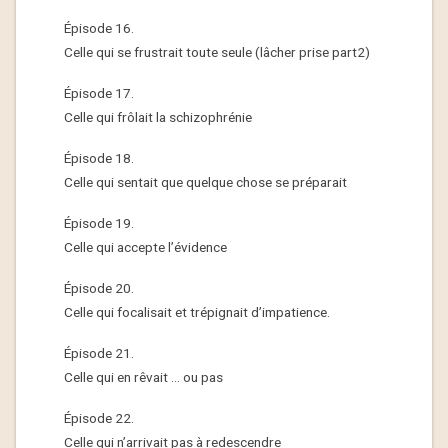
Épisode 16.
Celle qui se frustrait toute seule‏ (lâcher prise part2)
Épisode 17.
Celle qui frôlait la schizophrénie
Épisode 18.
Celle qui sentait que quelque chose se préparait
Épisode 19.
Celle qui accepte l’évidence
Épisode 20.
Celle qui focalisait et trépignait d’impatience.
Épisode 21.
Celle qui en rêvait … ou pas
Épisode 22.
Celle qui n’arrivait pas à redescendre