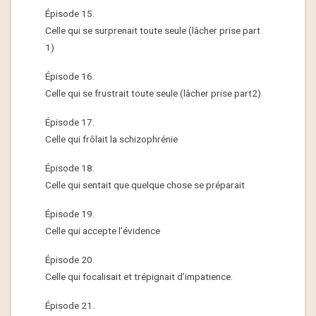
Épisode 15.
Celle qui se surprenait toute seule (lâcher prise part
1)
Épisode 16.
Celle qui se frustrait toute seule‏ (lâcher prise part2)
Épisode 17.
Celle qui frôlait la schizophrénie
Épisode 18.
Celle qui sentait que quelque chose se préparait
Épisode 19.
Celle qui accepte l’évidence
Épisode 20.
Celle qui focalisait et trépignait d’impatience.
Épisode 21.