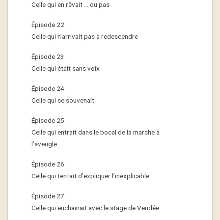
Celle qui en rêvait … ou pas
Épisode 22.
Celle qui n’arrivait pas à redescendre
Épisode 23.
Celle qui était sans voix
Épisode 24.
Celle qui se souvenait
Épisode 25.
Celle qui entrait dans le bocal de la marche à
l’aveugle
Épisode 26.
Celle qui tentait d’expliquer l’inexplicable
Épisode 27.
Celle qui enchainait avec le stage de Vendée