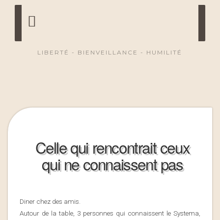
LIBERTÉ - BIENVEILLANCE - HUMILITÉ
Celle qui rencontrait ceux
qui ne connaissent pas
Diner chez des amis.
Autour de la table, 3 personnes qui connaissent le Systema,