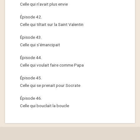
Celle qui n’avait plus envie
Épisode 42.
Celle qui tiltait sur la Saint Valentin
Épisode 43.
Celle qui s’émancipait
Épisode 44.
Celle qui voulait faire comme Papa
Épisode 45.
Celle qui se prenait pour Socrate
Épisode 46.
Celle qui bouclait la boucle