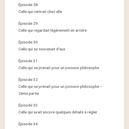
Épisode 28.
Celle qui rentrait chez elle
Épisode 29.
Celle qui regardait légèrement en arrière
Épisode 30.
Celle qui se souvenait d’eux
Épisode 31.
Celle qui se prenait pour un poisson philosophe
Épisode 32.
Celle qui se prenait pour un poisson philosophe –
2ème partie
Épisode 33.
Celle qui avait encore quelques détails à régler…
Épisode 34.