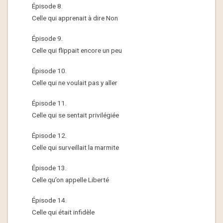
Épisode 8.
Celle qui apprenait à dire Non
Épisode 9.
Celle qui flippait encore un peu
Épisode 10.
Celle qui ne voulait pas y aller
Épisode 11.
Celle qui se sentait privilégiée
Épisode 12.
Celle qui surveillait la marmite
Épisode 13.
Celle qu’on appelle Liberté
Épisode 14.
Celle qui était infidèle