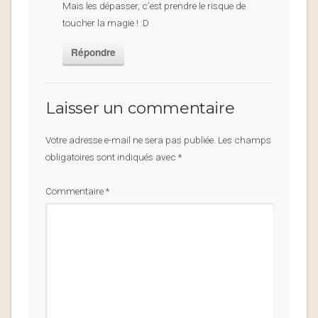
Mais les dépasser, c’est prendre le risque de
toucher la magie ! :D
Répondre
Laisser un commentaire
Votre adresse e-mail ne sera pas publiée.
Les champs
obligatoires sont indiqués avec
*
Commentaire
*