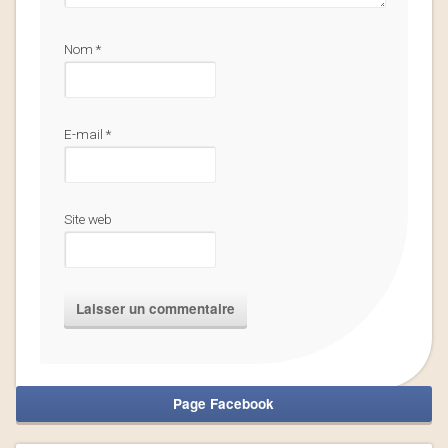
Nom
*
E-mail
*
Site web
Page Facebook