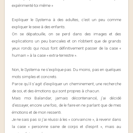
expérimenté toi même »
Expliquer le Systema à des adultes, c’est un peu comme
expliquer le sexe à des enfants.
On se dépatouille, on se perd dans des images et des
explications un peu bancales et on n’obtient que de grands
yeux ronds qui nous font définitivement passer de la case «
humain » à la case « extra-terrestre ».
Non, le Systema ne s’explique pas. Du moins, pas en quelques
mots simples et concrets.
Parce qu’il s’agit d’expliquer un cheminement, une recherche
de soi, et des émotions qui sont propres à chacun.
Mais moi Balandar, jamais décontenancé, j’ai décidé
d’essayer, encore une fois, de le faire en ne parlant que de mes
émotions et de mon ressenti.
Je ne sais pas si j’ai réussi à les « convaincre », à revenir dans
la case « personne saine de corps et d’esprit », mais au