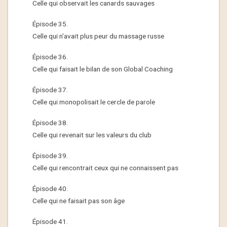
Celle qui observait les canards sauvages
Épisode 35.
Celle qui n’avait plus peur du massage russe
Épisode 36.
Celle qui faisait le bilan de son Global Coaching
Épisode 37.
Celle qui monopolisait le cercle de parole
Épisode 38.
Celle qui revenait sur les valeurs du club
Épisode 39.
Celle qui rencontrait ceux qui ne connaissent pas
Épisode 40.
Celle qui ne faisait pas son âge
Épisode 41.