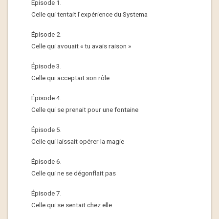
Épisode 1.
Celle qui tentait l’expérience du Systema
Épisode 2.
Celle qui avouait « tu avais raison »
Épisode 3.
Celle qui acceptait son rôle
Épisode 4.
Celle qui se prenait pour une fontaine
Épisode 5.
Celle qui laissait opérer la magie
Épisode 6.
Celle qui ne se dégonflait pas
Épisode 7.
Celle qui se sentait chez elle