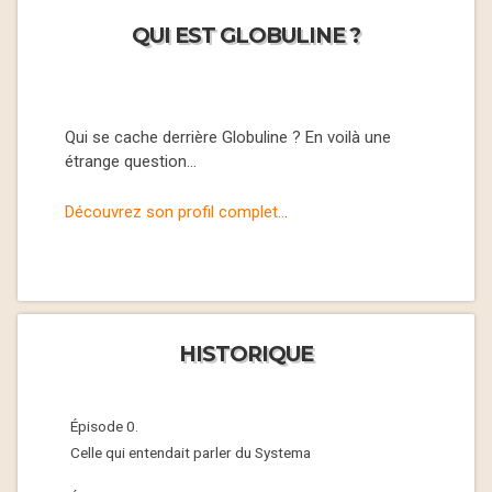
QUI EST GLOBULINE ?
Qui se cache derrière Globuline ? En voilà une
étrange question…
Découvrez son profil complet..
.
HISTORIQUE
Épisode 0.
Celle qui entendait parler du Systema