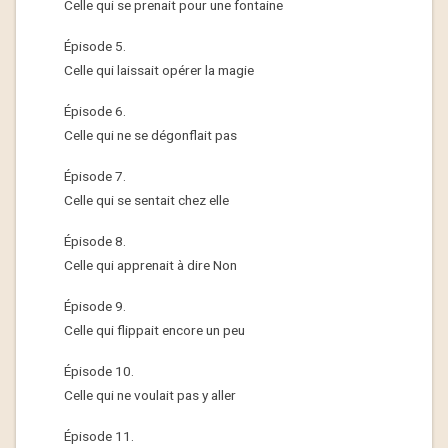
Celle qui se prenait pour une fontaine
Épisode 5.
Celle qui laissait opérer la magie
Épisode 6.
Celle qui ne se dégonflait pas
Épisode 7.
Celle qui se sentait chez elle
Épisode 8.
Celle qui apprenait à dire Non
Épisode 9.
Celle qui flippait encore un peu
Épisode 10.
Celle qui ne voulait pas y aller
Épisode 11.