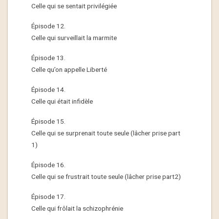
Celle qui se sentait privilégiée
Épisode 12.
Celle qui surveillait la marmite
Épisode 13.
Celle qu’on appelle Liberté
Épisode 14.
Celle qui était infidèle
Épisode 15.
Celle qui se surprenait toute seule (lâcher prise part
1)
Épisode 16.
Celle qui se frustrait toute seule‏ (lâcher prise part2)
Épisode 17.
Celle qui frôlait la schizophrénie