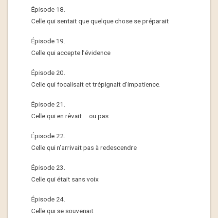
Épisode 18.
Celle qui sentait que quelque chose se préparait
Épisode 19.
Celle qui accepte l’évidence
Épisode 20.
Celle qui focalisait et trépignait d’impatience.
Épisode 21.
Celle qui en rêvait … ou pas
Épisode 22.
Celle qui n’arrivait pas à redescendre
Épisode 23.
Celle qui était sans voix
Épisode 24.
Celle qui se souvenait