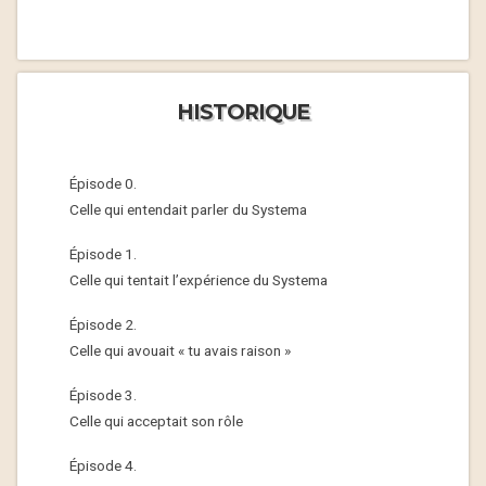
HISTORIQUE
Épisode 0.
Celle qui entendait parler du Systema
Épisode 1.
Celle qui tentait l’expérience du Systema
Épisode 2.
Celle qui avouait « tu avais raison »
Épisode 3.
Celle qui acceptait son rôle
Épisode 4.