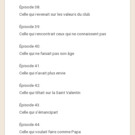
Épisode 38.
Celle qui revenait sur les valeurs du club
Épisode 39.
Celle qui rencontrait ceux qui ne connaissent pas
Épisode 40.
Celle qui ne faisait pas son âge
Épisode 41.
Celle qui n’avait plus envie
Épisode 42.
Celle qui tiltait sur la Saint Valentin
Épisode 43.
Celle qui s’émancipait
Épisode 44.
Celle qui voulait faire comme Papa