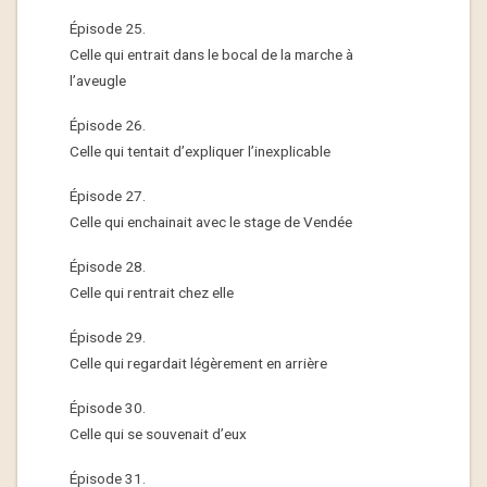
Épisode 25.
Celle qui entrait dans le bocal de la marche à
l’aveugle
Épisode 26.
Celle qui tentait d’expliquer l’inexplicable
Épisode 27.
Celle qui enchainait avec le stage de Vendée
Épisode 28.
Celle qui rentrait chez elle
Épisode 29.
Celle qui regardait légèrement en arrière
Épisode 30.
Celle qui se souvenait d’eux
Épisode 31.