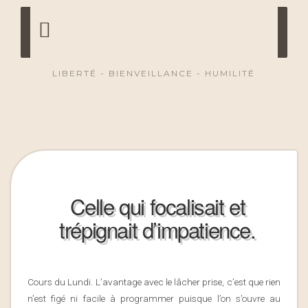
LIBERTÉ - BIENVEILLANCE - HUMILITÉ
Celle qui focalisait et
trépignait d’impatience.
Cours du Lundi. L’avantage avec le lâcher prise, c’est que rien
n’est figé ni facile à programmer puisque l’on s’ouvre au