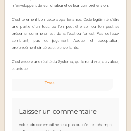
m’enveloppent de leur chaleur et de leur compréhension.
C’est tellement bon cette appartenance. Cette légitimité d’être
une partie d’un tout, ou l’on peut être soi, ou l’on peut se
présenter comme on est, dans l’état ou l’on est. Pas de faux-
semblant, pas de jugement. Accueil et acceptation,
profondément sincères et bienveillants.
C’est encore une réalité du Systema, qui le rend vrai, salvateur,
et unique.
Tweet
Laisser un commentaire
Votre adresse e-mail ne sera pas publiée.
Les champs