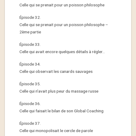
Celle qui se prenait pour un poisson philosophe
Épisode 32.
Celle qui se prenait pour un poisson philosophe –
2ème partie
Épisode 33.
Celle qui avait encore quelques détails à régler…
Épisode 34.
Celle qui observait les canards sauvages
Épisode 35.
Celle qui n’avait plus peur du massage russe
Épisode 36.
Celle qui faisait le bilan de son Global Coaching
Épisode 37.
Celle qui monopolisait le cercle de parole