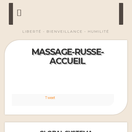
LIBERTÉ - BIENVEILLANCE - HUMILITÉ
MASSAGE-RUSSE-
ACCUEIL
Tweet