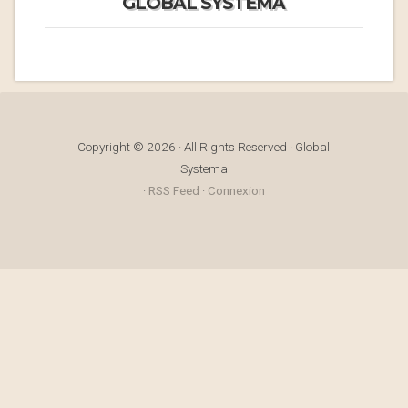
GLOBAL SYSTEMA
Copyright © 2026 · All Rights Reserved · Global
Systema
·
RSS Feed
·
Connexion