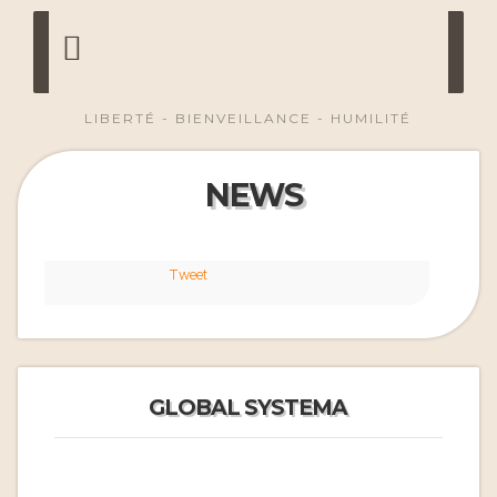
LIBERTÉ - BIENVEILLANCE - HUMILITÉ
NEWS
Tweet
GLOBAL SYSTEMA