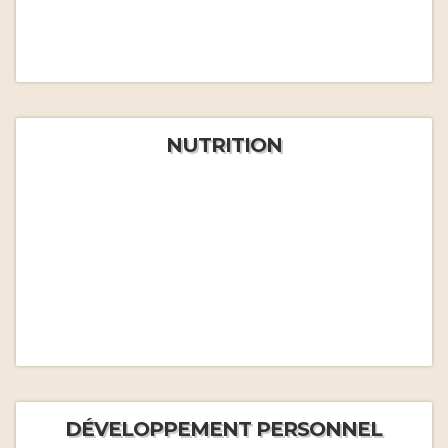
NUTRITION
DÉVELOPPEMENT PERSONNEL