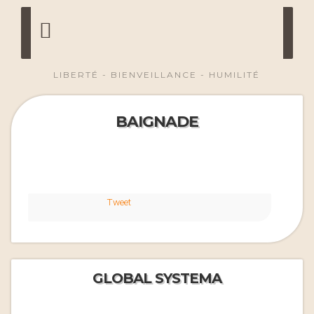
LIBERTÉ - BIENVEILLANCE - HUMILITÉ
BAIGNADE
Tweet
GLOBAL SYSTEMA