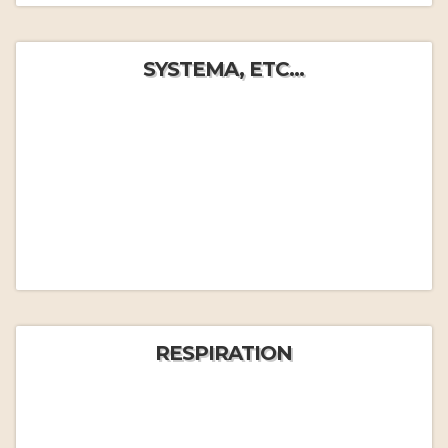
SYSTEMA, ETC...
RESPIRATION