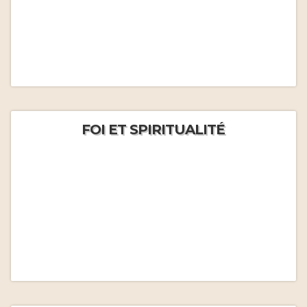
FOI ET SPIRITUALITÉ