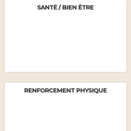
SANTÉ / BIEN ÊTRE
RENFORCEMENT PHYSIQUE