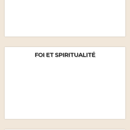
FOI ET SPIRITUALITÉ