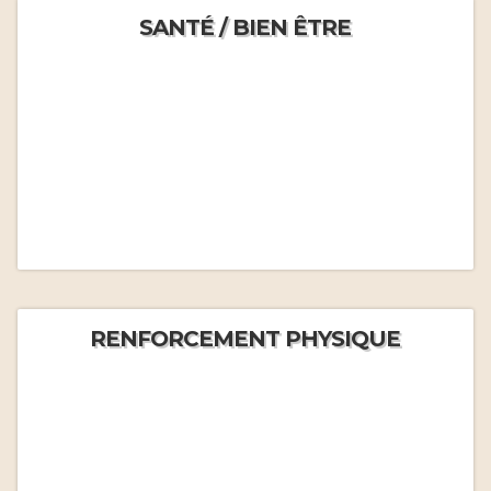
SANTÉ / BIEN ÊTRE
RENFORCEMENT PHYSIQUE