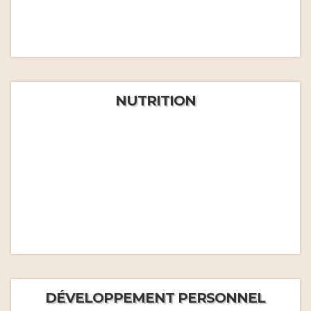
NUTRITION
DÉVELOPPEMENT PERSONNEL