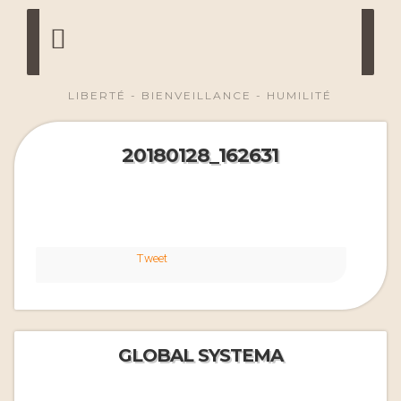
LIBERTÉ - BIENVEILLANCE - HUMILITÉ
20180128_162631
Tweet
GLOBAL SYSTEMA