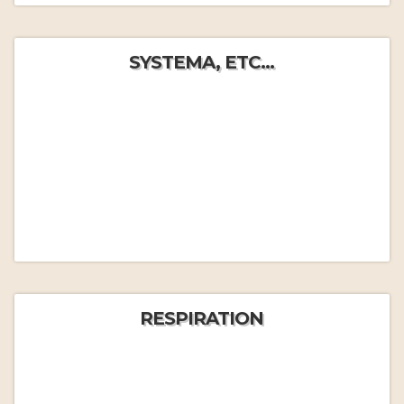
SYSTEMA, ETC...
RESPIRATION