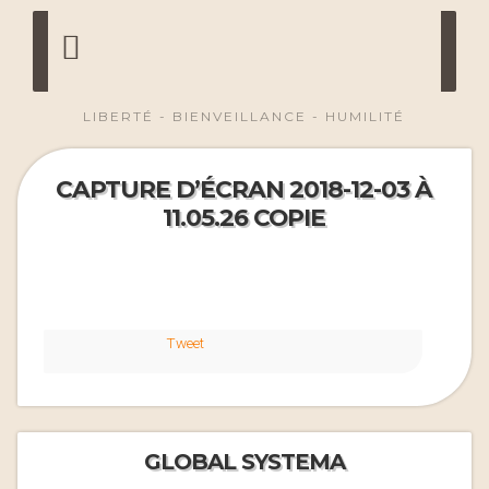
LIBERTÉ - BIENVEILLANCE - HUMILITÉ
CAPTURE D’ÉCRAN 2018-12-03 À
11.05.26 COPIE
Tweet
GLOBAL SYSTEMA