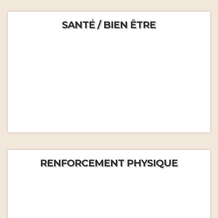
SANTÉ / BIEN ÊTRE
RENFORCEMENT PHYSIQUE