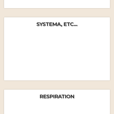
SYSTEMA, ETC...
RESPIRATION