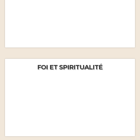
FOI ET SPIRITUALITÉ