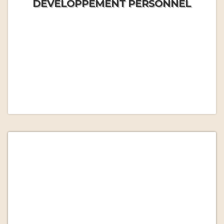
DÉVELOPPEMENT PERSONNEL