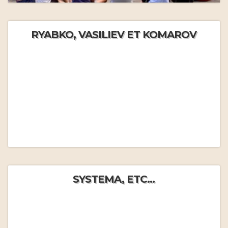
RYABKO, VASILIEV ET KOMAROV
SYSTEMA, ETC...