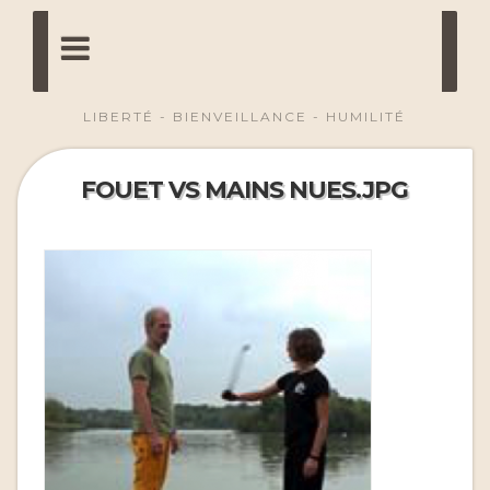
LIBERTÉ - BIENVEILLANCE - HUMILITÉ
FOUET VS MAINS NUES.JPG