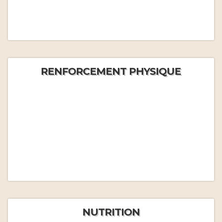
RENFORCEMENT PHYSIQUE
NUTRITION