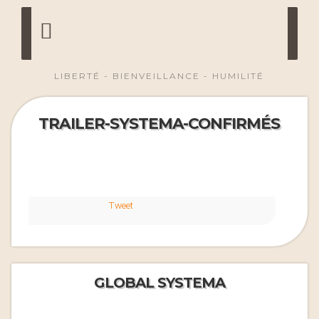
LIBERTÉ - BIENVEILLANCE - HUMILITÉ
TRAILER-SYSTEMA-CONFIRMÉS
Tweet
GLOBAL SYSTEMA