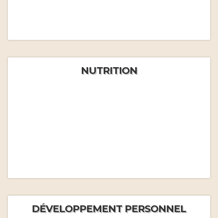
NUTRITION
DÉVELOPPEMENT PERSONNEL