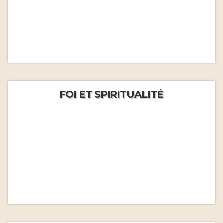
FOI ET SPIRITUALITÉ