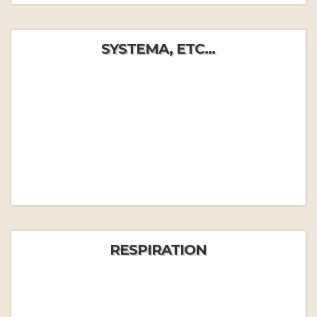
SYSTEMA, ETC...
RESPIRATION