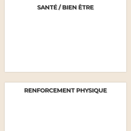
SANTÉ / BIEN ÊTRE
RENFORCEMENT PHYSIQUE