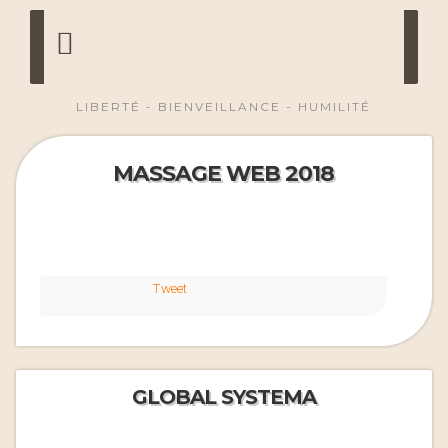
LIBERTÉ - BIENVEILLANCE - HUMILITÉ
MASSAGE WEB 2018
Tweet
GLOBAL SYSTEMA