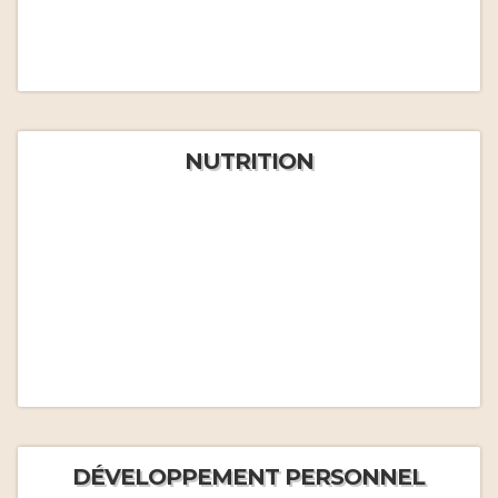
NUTRITION
DÉVELOPPEMENT PERSONNEL