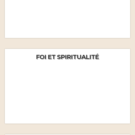
FOI ET SPIRITUALITÉ