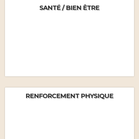
SANTÉ / BIEN ÊTRE
RENFORCEMENT PHYSIQUE