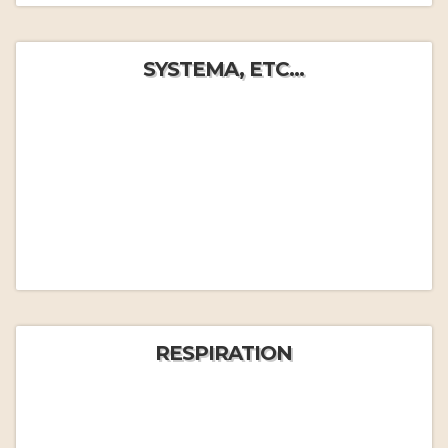
SYSTEMA, ETC...
RESPIRATION