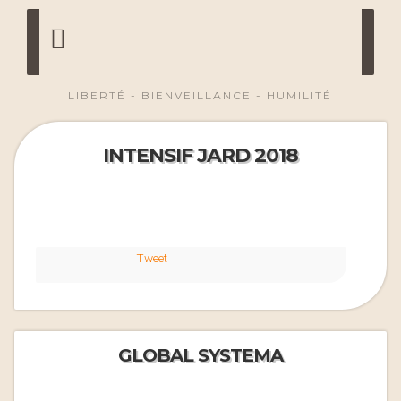
LIBERTÉ - BIENVEILLANCE - HUMILITÉ
INTENSIF JARD 2018
Tweet
GLOBAL SYSTEMA