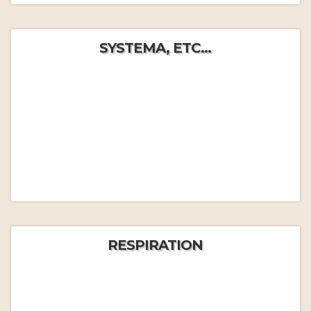
SYSTEMA, ETC...
RESPIRATION