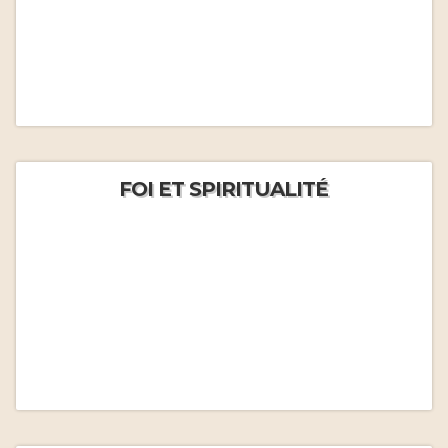
FOI ET SPIRITUALITÉ