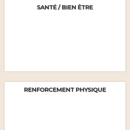
SANTÉ / BIEN ÊTRE
RENFORCEMENT PHYSIQUE