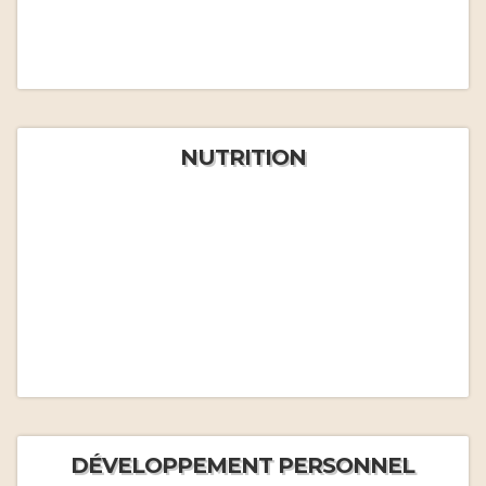
NUTRITION
DÉVELOPPEMENT PERSONNEL