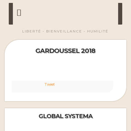
LIBERTÉ - BIENVEILLANCE - HUMILITÉ
GARDOUSSEL 2018
Tweet
GLOBAL SYSTEMA