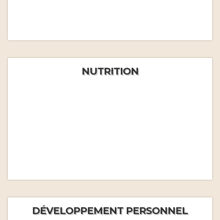
NUTRITION
DÉVELOPPEMENT PERSONNEL