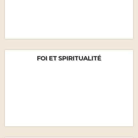
FOI ET SPIRITUALITÉ