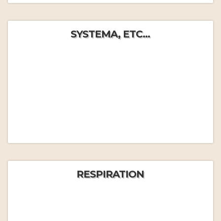
SYSTEMA, ETC...
RESPIRATION