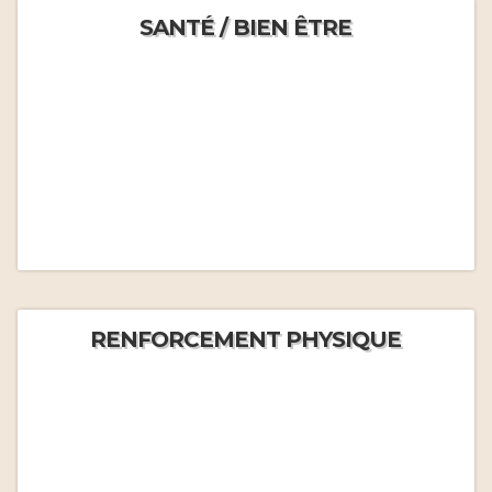
SANTÉ / BIEN ÊTRE
RENFORCEMENT PHYSIQUE