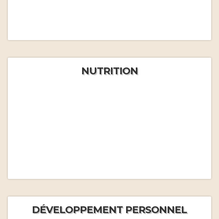
NUTRITION
DÉVELOPPEMENT PERSONNEL