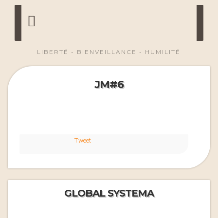
LIBERTÉ - BIENVEILLANCE - HUMILITÉ
JM#6
Tweet
GLOBAL SYSTEMA