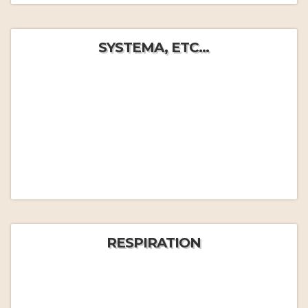
SYSTEMA, ETC...
RESPIRATION