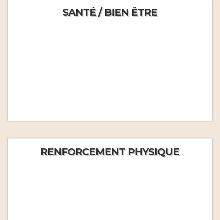
SANTÉ / BIEN ÊTRE
RENFORCEMENT PHYSIQUE