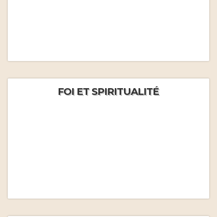
FOI ET SPIRITUALITÉ